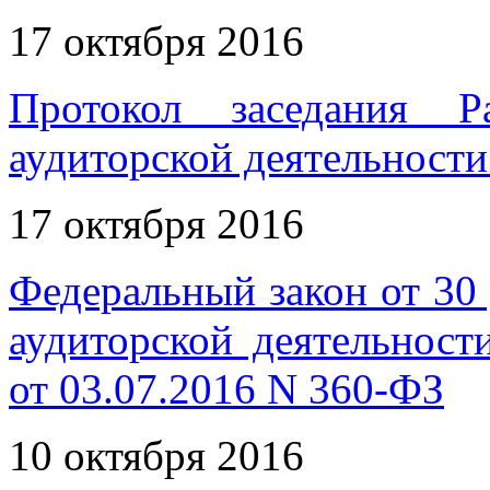
17 октября 2016
Протокол заседания Р
аудиторской деятельности
17 октября 2016
Федеральный закон от 30
аудиторской деятельност
от 03.07.2016 N 360-ФЗ
10 октября 2016