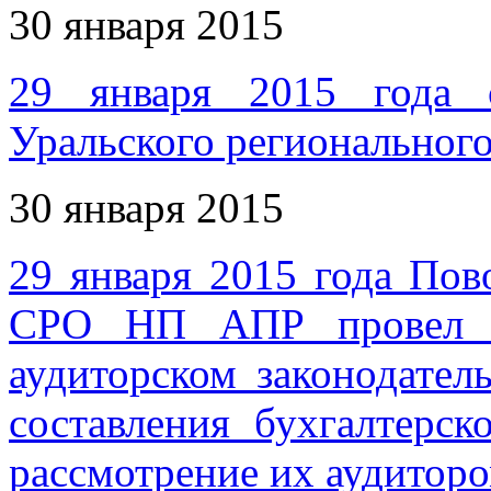
30 января 2015
29 января 2015 года с
Уральского регионально
30 января 2015
29 января 2015 года По
СРО НП АПР провел к
аудиторском законодател
составления бухгалтерск
рассмотрение их аудитор