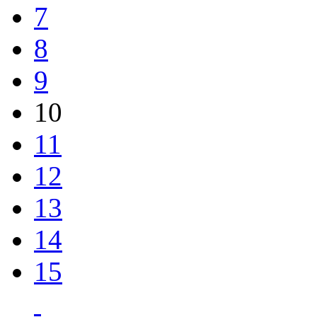
7
8
9
10
11
12
13
14
15