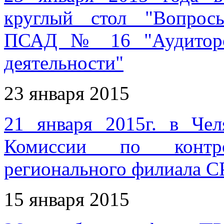
круглый стол "Вопрос
ПСАД № 16 "Аудиторск
деятельности"
23 января 2015
21 января 2015г. в Чел
Комиссии по контро
регионального филиала 
15 января 2015