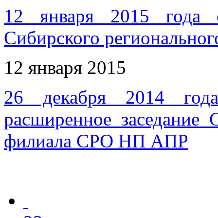
12 января 2015 года с
Сибирского регионально
12 января 2015
26 декабря 2014 год
расширенное заседание 
филиала СРО НП АПР