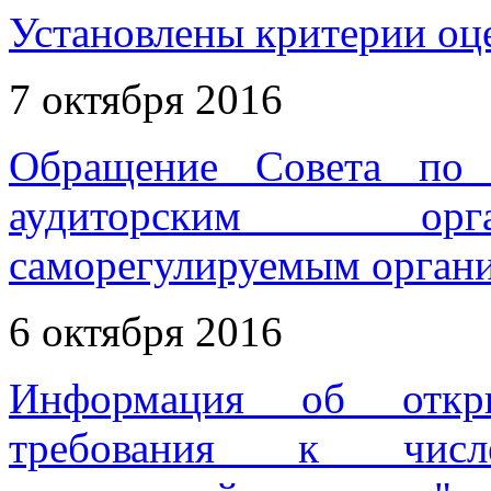
Установлены критерии оце
7 октября 2016
Обращение Совета по 
аудиторским орга
саморегулируемым органи
6 октября 2016
Информация об откр
требования к числе