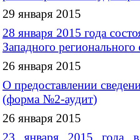
29 января 2015
28 января 2015 года состо
Западного региональног
26 января 2015
О предоставлении сведени
(форма №2-аудит)
26 января 2015
23 января 2015 года в