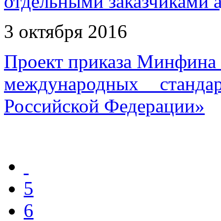
отдельными заказчиками 
3 октября 2016
Проект приказа Минфина 
международных станда
Российской Федерации»
5
6