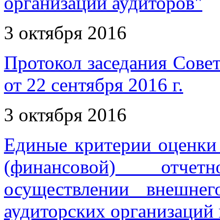
организаций аудиторов"
3 октября 2016
Протокол заседания Совет
от 22 сентября 2016 г.
3 октября 2016
Единые критерии оценки 
(финансовой) отче
осуществлении внешнег
аудиторских организаций 