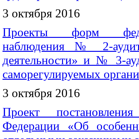
3 октября 2016
Проекты форм федер
наблюдения № 2-аудит
деятельности» и № 3-ау
саморегулируемых органи
3 октября 2016
Проект постановления
Федерации «Об особенн