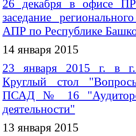
26 декабря в офисе П
заседание регионально
АПР по Республике Башко
14 января 2015
23 января 2015 г. в г.
Круглый стол "Вопрос
ПСАД № 16 "Аудиторск
деятельности"
13 января 2015