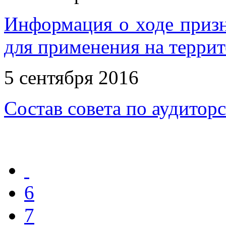
Информация о ходе приз
для применения на терри
5 сентября 2016
Состав совета по аудитор
6
7