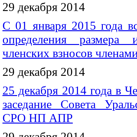
29 декабря 2014
С 01 января 2015 года в
определения размера 
членских взносов члена
29 декабря 2014
25 декабря 2014 года в Ч
заседание Совета Ураль
СРО НП АПР
29 декабря 2014