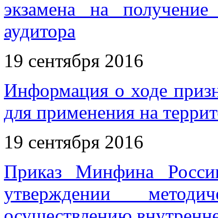
экзамена на получение 
аудитора
19 сентября 2016
Информация о ходе приз
для применения на терри
19 сентября 2016
Приказ Минфина Росси
утверждении методи
осуществлению внутренне