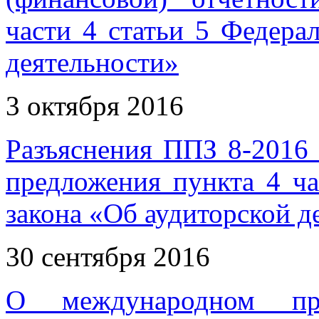
части 4 статьи 5 Федера
деятельности»
3 октября 2016
Разъяснения ППЗ 8-2016
предложения пункта 4 ча
закона «Об аудиторской д
30 сентября 2016
О международном при