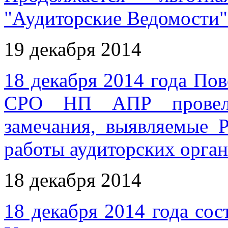
"Аудиторские Ведомости
19 декабря 2014
18 декабря 2014 года По
СРО НП АПР провел 
замечания, выявляемые 
работы аудиторских орга
18 декабря 2014
18 декабря 2014 года сос