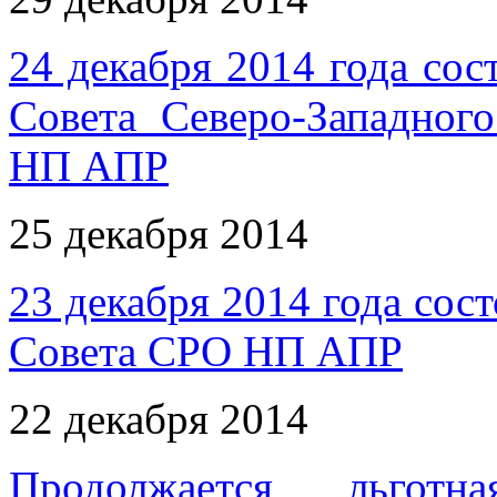
24 декабря 2014 года сос
Совета Северо-Западног
НП АПР
25 декабря 2014
23 декабря 2014 года сос
Совета СРО НП АПР
22 декабря 2014
Продолжается льгот