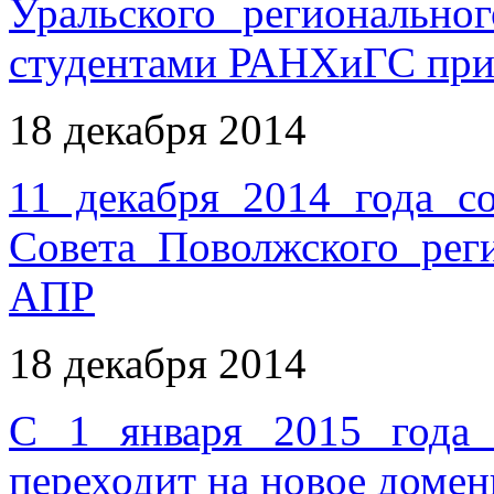
Уральского региональ
студентами РАНХиГС при
18 декабря 2014
11 декабря 2014 года со
Совета Поволжского ре
АПР
18 декабря 2014
С 1 января 2015 года
переходит на новое доменн