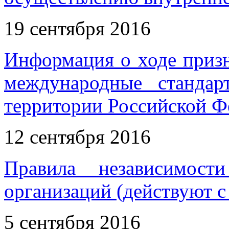
19 сентября 2016
Информация о ходе приз
международные станда
территории Российской Фе
12 сентября 2016
Правила независимост
организаций (действуют с 
5 сентября 2016