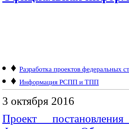
♦
Разработка проектов федеральных ст
♦
Информация РСПП и ТПП
3 октября 2016
Проект постановления