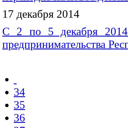
17 декабря 2014
С 2 по 5 декабря 201
предпринимательства Рес
34
35
36