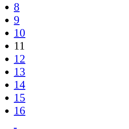
8
9
10
11
12
13
14
15
16