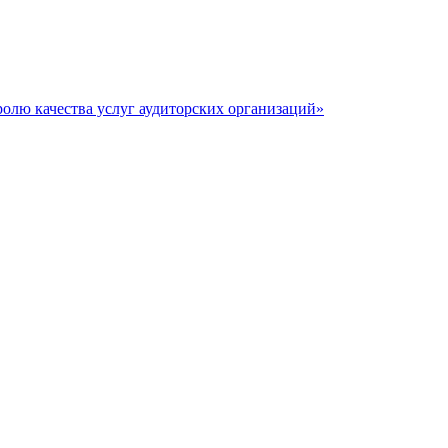
ролю качества услуг аудиторских организаций»