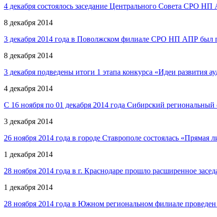
4 декабря состоялось заседание Центрального Совета СРО НП
8 декабря 2014
3 декабря 2014 года в Поволжском филиале СРО НП АПР был п
8 декабря 2014
3 декабря подведены итоги 1 этапа конкурса «Идеи развития 
4 декабря 2014
С 16 ноября по 01 декабря 2014 года Сибирский региональн
3 декабря 2014
26 ноября 2014 года в городе Ставрополе состоялась «Прямая 
1 декабря 2014
28 ноября 2014 года в г. Краснодаре прошло расширенное з
1 декабря 2014
28 ноября 2014 года в Южном региональном филиале проведен