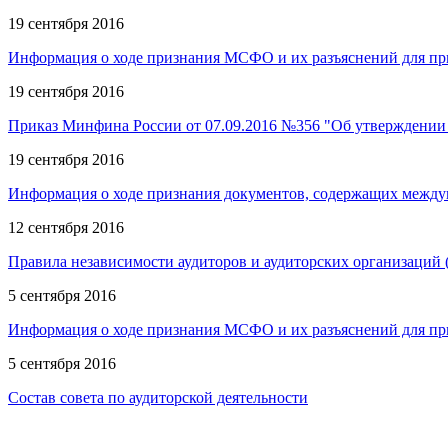
19 сентября 2016
Информация о ходе признания МСФО и их разъяснений для пр
19 сентября 2016
Приказ Минфина России от 07.09.2016 №356 "Об утверждении
19 сентября 2016
Информация о ходе признания документов, содержащих междун
12 сентября 2016
Правила независимости аудиторов и аудиторских организаций (
5 сентября 2016
Информация о ходе признания МСФО и их разъяснений для пр
5 сентября 2016
Состав совета по аудиторской деятельности