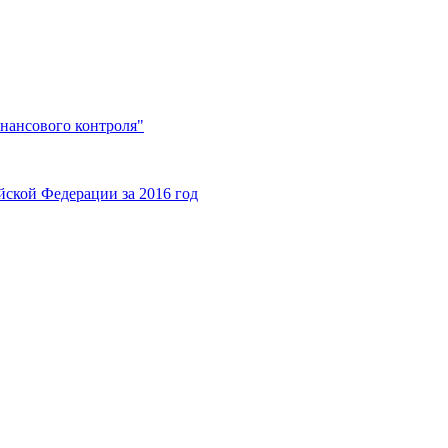
нансового контроля"
ской Федерации за 2016 год