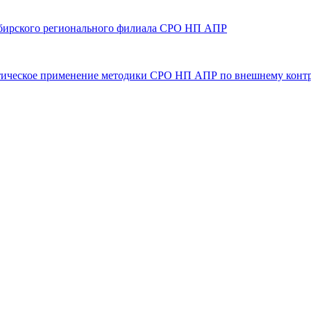
 Сибирского регионального филиала СРО НП АПР
рактическое применение методики СРО НП АПР по внешнему конт