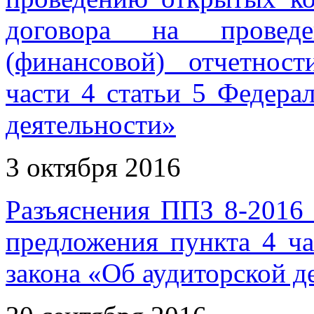
договора на проведе
(финансовой) отчетнос
части 4 статьи 5 Федера
деятельности»
3 октября 2016
Разъяснения ППЗ 8-2016
предложения пункта 4 ча
закона «Об аудиторской д