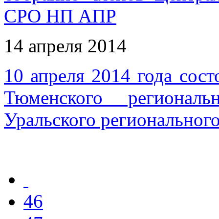
СРО НП АПР
14 апреля 2014
10 апреля 2014 года сос
Тюменского региональ
Уральского регионально
46