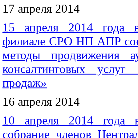
17 апреля 2014
15 апреля 2014 года 
филиале СРО НП АПР сос
методы продвижения ау
консалтинговых услуг
продаж»
16 апреля 2014
10 апреля 2014 года 
собрание членов Центра