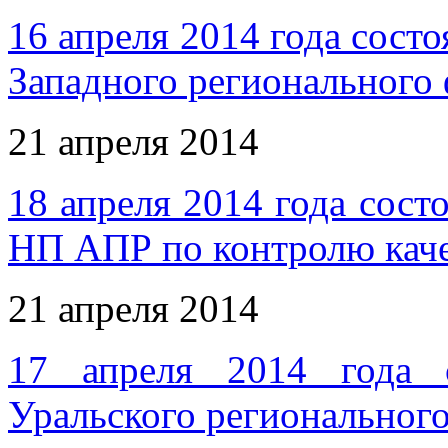
16 апреля 2014 года состо
Западного региональног
21 апреля 2014
18 апреля 2014 года сост
НП АПР по контролю каче
21 апреля 2014
17 апреля 2014 года с
Уральского регионально