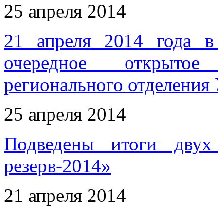
25 апреля 2014
21 апреля 2014 года в 
очередное открытое 
регионального отделени
25 апреля 2014
Подведены итоги двух
резерв-2014»
21 апреля 2014