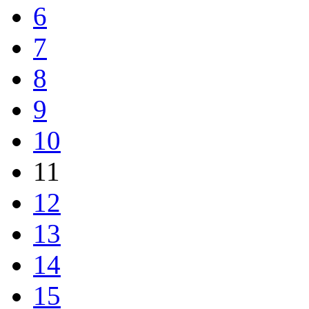
6
7
8
9
10
11
12
13
14
15