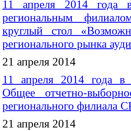
11 апреля 2014 года 
региональным филиа
круглый стол «Возможн
регионального рынка ауди
21 апреля 2014
11 апреля 2014 года в 
Общее отчетно-выборн
регионального филиала 
21 апреля 2014