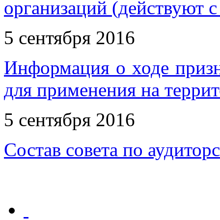
организаций (действуют с 
5 сентября 2016
Информация о ходе приз
для применения на терри
5 сентября 2016
Состав совета по аудитор