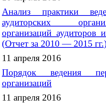
Анализ практики вед
аудиторских органи
организаций аудиторов и
(Отчет за 2010 — 2015 гг.
11 апреля 2016
Порядок ведения пер
организаций
11 апреля 2016