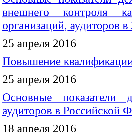
внешнего контроля ка
организаций, аудиторов в
25 апреля 2016
Повышение квалификации 
25 апреля 2016
Основные показатели д
аудиторов в Российской Ф
18 апреля 2016