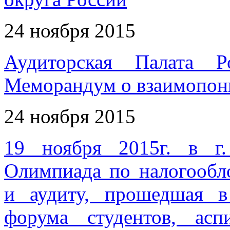
24 ноября 2015
Аудиторская Палата 
Меморандум о взаимопо
24 ноября 2015
19 ноября 2015г. в г.
Олимпиада по налогообл
и аудиту, прошедшая в
форума студентов, ас