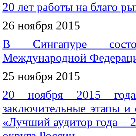
20 лет работы на благо ры
26 ноября 2015
В Сингапуре состо
Международной Федераци
25 ноября 2015
20 ноября 2015 года
заключительные этапы и 
«Лучший аудитор года – 
округа России