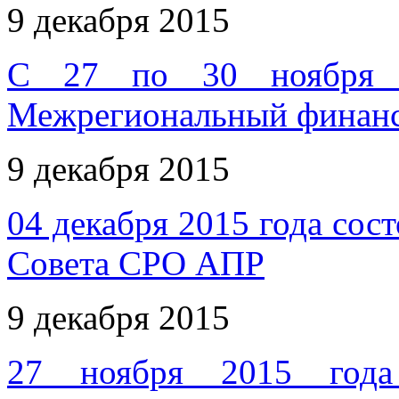
9 декабря 2015
С 27 по 30 ноября 
Межрегиональный финансо
9 декабря 2015
04 декабря 2015 года сос
Совета СРО АПР
9 декабря 2015
27 ноября 2015 года