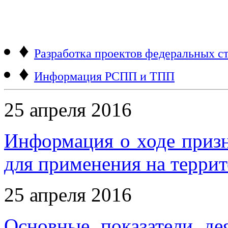
♦
Разработка проектов федеральных ст
♦
Информация РСПП и ТПП
25 апреля 2016
Информация о ходе приз
для применения на терри
25 апреля 2016
Основные показатели де