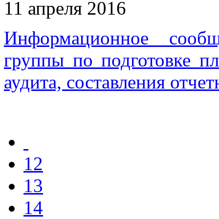
11 апреля 2016
Информационное сообщ
группы по подготовке пл
аудита, составления отчет
12
13
14