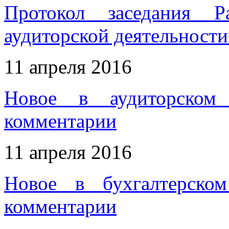
Протокол заседания Р
аудиторской деятельности 
11 апреля 2016
Новое в аудиторском 
комментарии
11 апреля 2016
Новое в бухгалтерском
комментарии