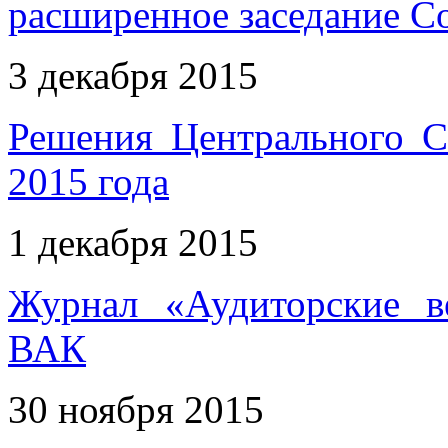
расширенное заседание 
3 декабря 2015
Решения Центрального 
2015 года
1 декабря 2015
Журнал «Аудиторские в
ВАК
30 ноября 2015