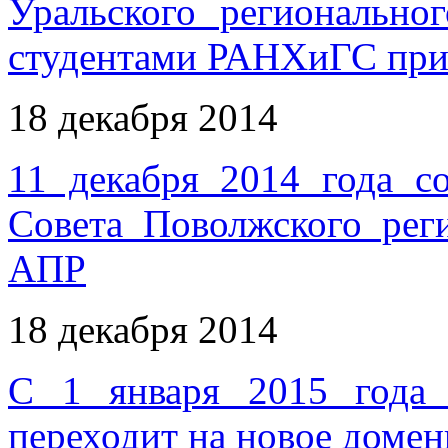
Уральского региональ
студентами РАНХиГС при
18 декабря 2014
11 декабря 2014 года со
Совета Поволжского ре
АПР
18 декабря 2014
С 1 января 2015 года
переходит на новое доменн