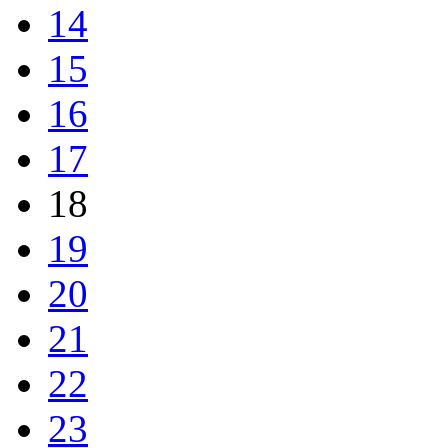
14
15
16
17
18
19
20
21
22
23