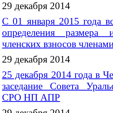
29 декабря 2014
С 01 января 2015 года в
определения размера 
членских взносов члена
29 декабря 2014
25 декабря 2014 года в Ч
заседание Совета Ураль
СРО НП АПР
29 декабря 2014