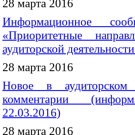
28 марта 2016
Информационное соо
«Приоритетные направ
аудиторской деятельност
28 марта 2016
Новое в аудиторском 
комментарии (инфор
22.03.2016)
28 марта 2016