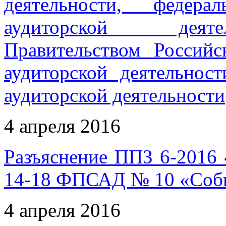
деятельности, федера
аудиторской деяте
Правительством Российс
аудиторской деятельнос
аудиторской деятельности
4 апреля 2016
Разъяснение ППЗ 6-2016
14-18 ФПСАД № 10 «Собы
4 апреля 2016