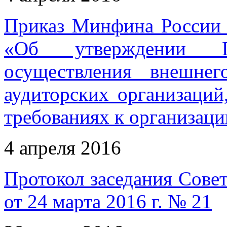
Приказ Минфина России 
«Об утверждении 
осуществления внешнег
аудиторских организаций
требованиях к организаци
4 апреля 2016
Протокол заседания Совет
от 24 марта 2016 г. № 21