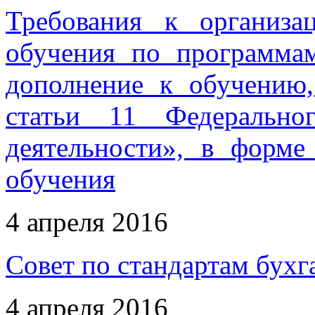
Требования к организа
обучения по программа
дополнение к обучению
статьи 11 Федерально
деятельности», в форме
обучения
4 апреля 2016
Совет по стандартам бухг
4 апреля 2016