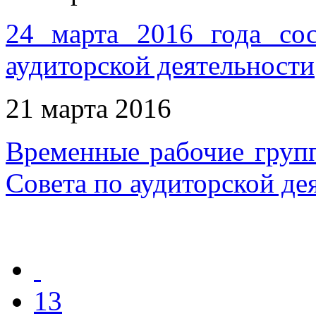
24 марта 2016 года сос
аудиторской деятельности
21 марта 2016
Временные рабочие групп
Совета по аудиторской де
13