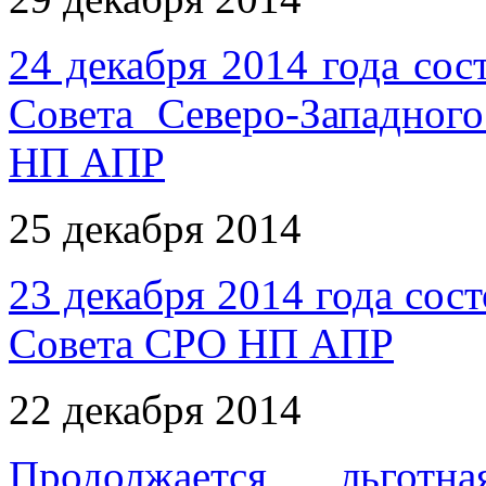
24 декабря 2014 года сос
Совета Северо-Западног
НП АПР
25 декабря 2014
23 декабря 2014 года сос
Совета СРО НП АПР
22 декабря 2014
Продолжается льгот