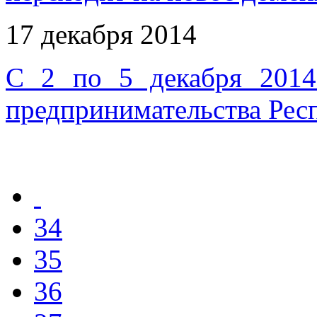
17 декабря 2014
С 2 по 5 декабря 201
предпринимательства Рес
34
35
36