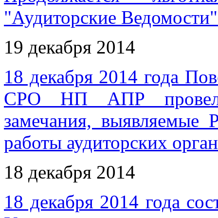
"Аудиторские Ведомости
19 декабря 2014
18 декабря 2014 года По
СРО НП АПР провел 
замечания, выявляемые 
работы аудиторских орга
18 декабря 2014
18 декабря 2014 года сос