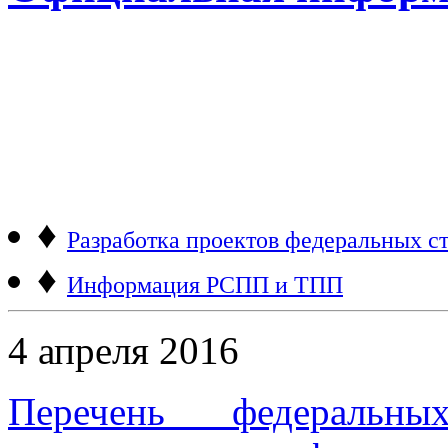
♦
Разработка проектов федеральных ст
♦
Информация РСПП и ТПП
4 апреля 2016
Перечень федеральны