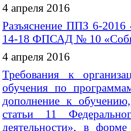
4 апреля 2016
Разъяснение ППЗ 6-2016
14-18 ФПСАД № 10 «Собы
4 апреля 2016
Требования к организа
обучения по программа
дополнение к обучению
статьи 11 Федерально
деятельности», в форме