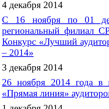
4 декабря 2014
С 16 ноября по 01 де
региональный филиал 
Конкурс «Лучший аудито
– 2014»
3 декабря 2014
26 ноября 2014 года в 
«Прямая линия» аудиторо
1 декабря 2014