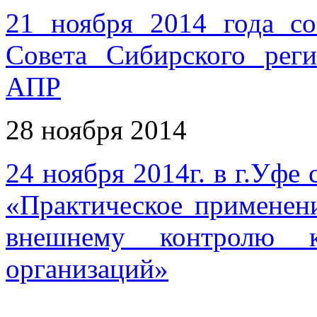
21 ноября 2014 года со
Совета Сибирского ре
АПР
28 ноября 2014
24 ноября 2014г. в г.Уфе 
«Практическое примене
внешнему контролю ка
организаций»