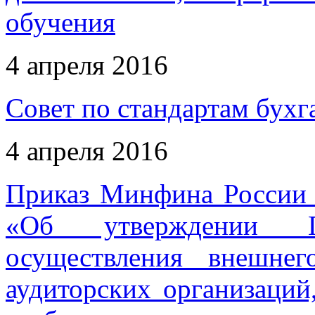
обучения
4 апреля 2016
Совет по стандартам бухг
4 апреля 2016
Приказ Минфина России 
«Об утверждении 
осуществления внешнег
аудиторских организаций