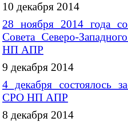
10 декабря 2014
28 ноября 2014 года со
Совета Северо-Западног
НП АПР
9 декабря 2014
4 декабря состоялось з
СРО НП АПР
8 декабря 2014