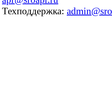
Техподдержка:
admin@sro