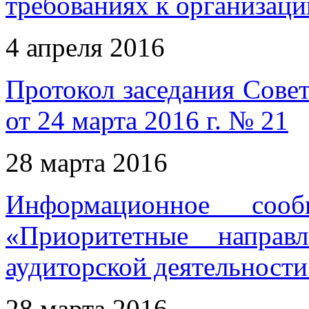
требованиях к организаци
4 апреля 2016
Протокол заседания Совет
от 24 марта 2016 г. № 21
28 марта 2016
Информационное соо
«Приоритетные направ
аудиторской деятельност
28 марта 2016