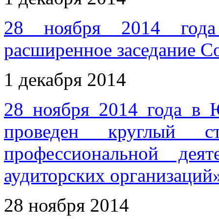
28 ноября 2014 года
расширенное заседание 
1 декабря 2014
28 ноября 2014 года в
проведен круглый с
профессиональной дея
аудиторских организаций
28 ноября 2014