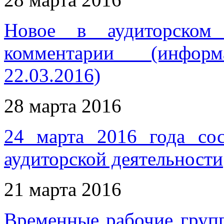
Новое в аудиторском 
комментарии (инфор
22.03.2016)
28 марта 2016
24 марта 2016 года сос
аудиторской деятельности
21 марта 2016
Временные рабочие групп