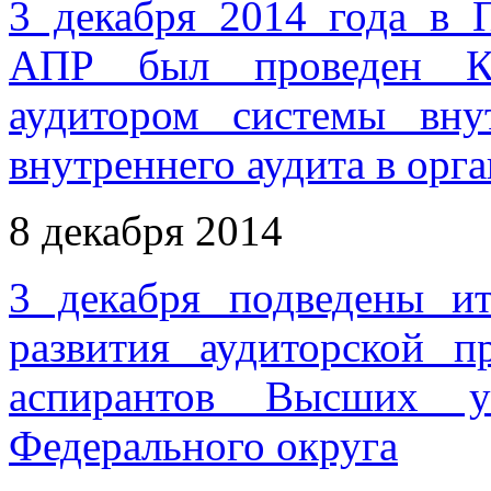
3 декабря 2014 года в
АПР был проведен Кр
аудитором системы вну
внутреннего аудита в орг
8 декабря 2014
3 декабря подведены и
развития аудиторской п
аспирантов Высших у
Федерального округа