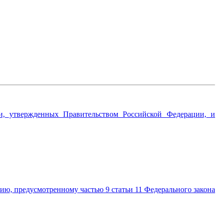
сти, утвержденных Правительством Российской Федерации, и
ю, предусмотренному частью 9 статьи 11 Федерального закона