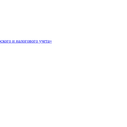
кого и налогового учета»