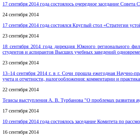
17 сентября 2014 года состоялось очередное заседание Совет
24 сентября 2014
17 сентября 2014 года состоялся Круглый стол «Стратегии уст
23 сентября 2014
18 сентября 2014 года дирекция Южного регионального ф
студентов и аспирантов Высших учебных заведений одновреме
23 сентября 2014
13–14 сентября 2014 г. в г. Сочи прошла ежегодная Научно-
учета и отчетности, налогообложения: комментарии и практик
22 сентября 2014
Тезисы выступления А. В. Турбанова "О проблемах развития ау
17 сентября 2014
10 сентября 2014 года состоялось заседание Комитета по рас
16 сентября 2014