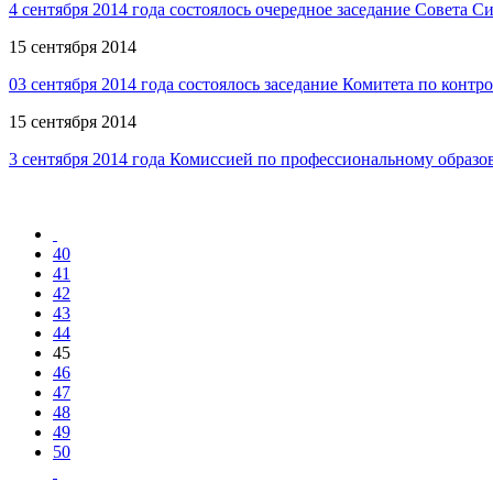
4 сентября 2014 года состоялось очередное заседание Совета
15 сентября 2014
03 сентября 2014 года состоялось заседание Комитета по кон
15 сентября 2014
3 сентября 2014 года Комиссией по профессиональному образ
40
41
42
43
44
45
46
47
48
49
50