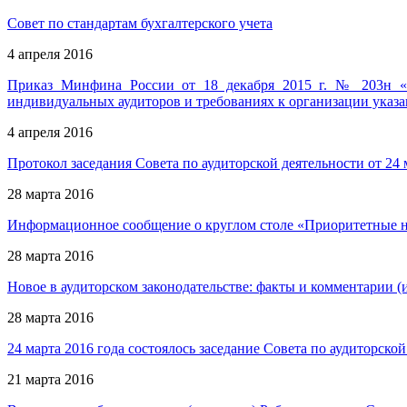
Совет по стандартам бухгалтерского учета
4 апреля 2016
Приказ Минфина России от 18 декабря 2015 г. № 203н «О
индивидуальных аудиторов и требованиях к организации указа
4 апреля 2016
Протокол заседания Совета по аудиторской деятельности от 24 
28 марта 2016
Информационное сообщение о круглом столе «Приоритетные на
28 марта 2016
Новое в аудиторском законодательстве: факты и комментарии 
28 марта 2016
24 марта 2016 года состоялось заседание Совета по аудиторско
21 марта 2016