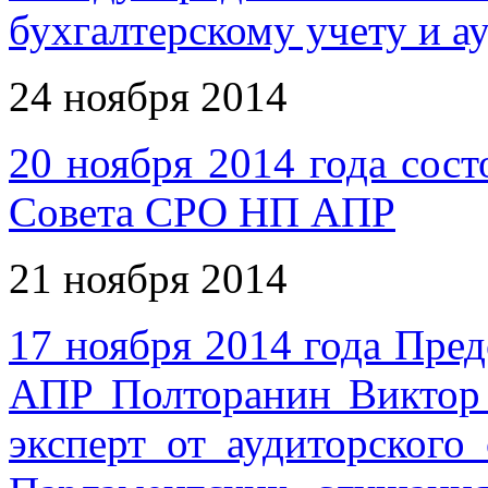
бухгалтерскому учету и а
24 ноября 2014
20 ноября 2014 года сост
Совета СРО НП АПР
21 ноября 2014
17 ноября 2014 года Пр
АПР Полторанин Виктор 
эксперт от аудиторского