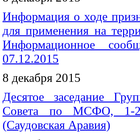
Информация о ходе приз
для применения на терр
Информационное сооб
07.12.2015
8 декабря 2015
Десятое заседание Гру
Совета по МСФО, 1-2 
(Саудовская Аравия)