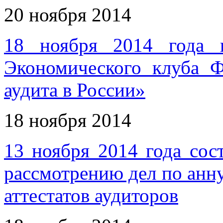
20 ноября 2014
18 ноября 2014 года 
Экономического клуба 
аудита в России»
18 ноября 2014
13 ноября 2014 года сос
рассмотрению дел по ан
аттестатов аудиторов