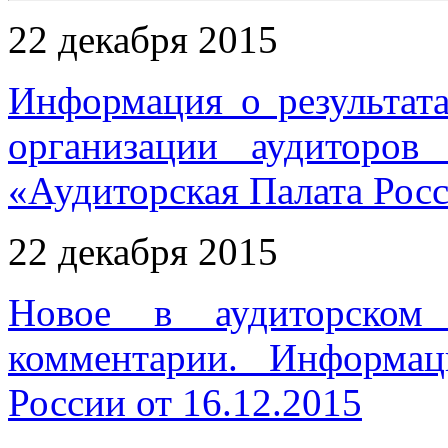
22 декабря 2015
Информация о результат
организации аудиторов 
«Аудиторская Палата Рос
22 декабря 2015
Новое в аудиторском 
комментарии. Информа
России от 16.12.2015