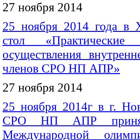
27 ноября 2014
25 ноября 2014 года в 
стол «Практические
осуществления внутренн
членов СРО НП АПР»
27 ноября 2014
25 ноября 2014г в г. Н
СРО НП АПР принял
Международной олимп