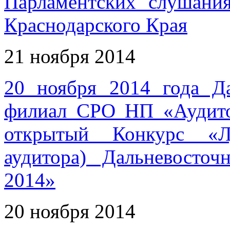
Парламентских слушания
Краснодарского Края
21 ноября 2014
20 ноября 2014 года Д
филиал СРО НП «Аудито
открытый Конкурс «Л
аудитора) Дальневосто
2014»
20 ноября 2014