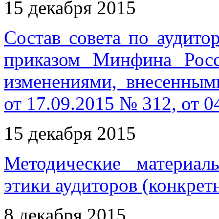
15 декабря 2015
Состав совета по аудито
приказом Минфина Рос
изменениями, внесенны
от 17.09.2015 № 312, от 0
15 декабря 2015
Методические материал
этики аудиторов (конкрет
8 декабря 2015