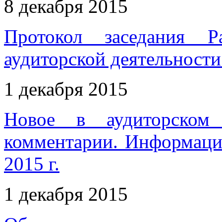
8 декабря 2015
Протокол заседания Р
аудиторской деятельности 
1 декабря 2015
Новое в аудиторском 
комментарии. Информаци
2015 г.
1 декабря 2015