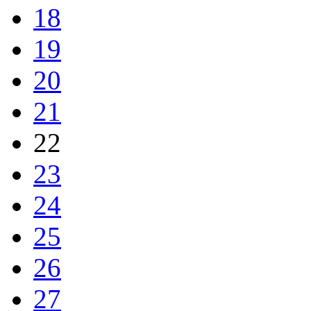
18
19
20
21
22
23
24
25
26
27