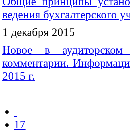
Общие принципы устано
ведения бухгалтерского у
1 декабря 2015
Новое в аудиторском 
комментарии. Информаци
2015 г.
17