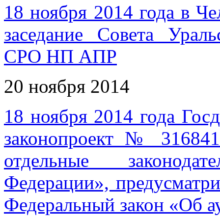
18 ноября 2014 года в Че
заседание Совета Ураль
СРО НП АПР
20 ноября 2014
18 ноября 2014 года Гос
законопроект № 316841
отдельные законода
Федерации», предусматр
Федеральный закон «Об а