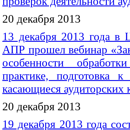
проверок деятельности а
20 декабря 2013
13 декабря 2013 года в
АПР прошел вебинар «За
особенности обработк
практике, подготовка к
касающиеся аудиторских 
20 декабря 2013
19 декабря 2013 года сос