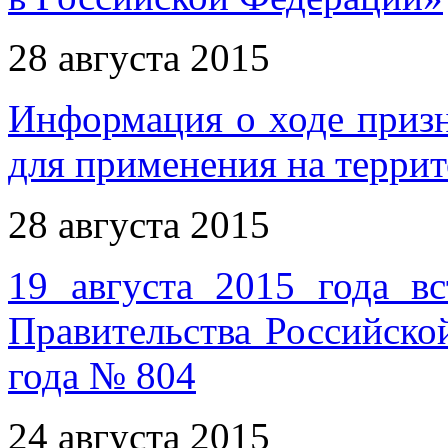
28 августа 2015
Информация о ходе приз
для применения на терри
28 августа 2015
19 августа 2015 года в
Правительства Российско
года № 804
24 августа 2015