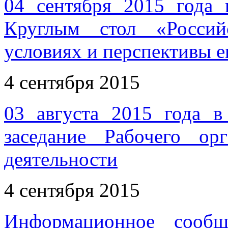
04 сентября 2015 года 
Круглым стол «Россий
условиях и перспективы е
4 сентября 2015
03 августа 2015 года 
заседание Рабочего ор
деятельности
4 сентября 2015
Информационное сообщ