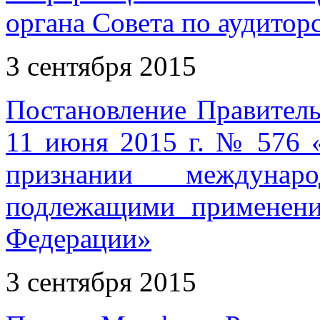
органа Совета по аудитор
3 сентября 2015
Постановление Правитель
11 июня 2015 г. № 576 
признании междунар
подлежащими применени
Федерации»
3 сентября 2015