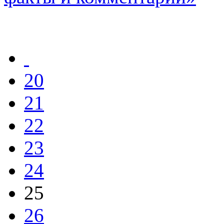
20
21
22
23
24
25
26