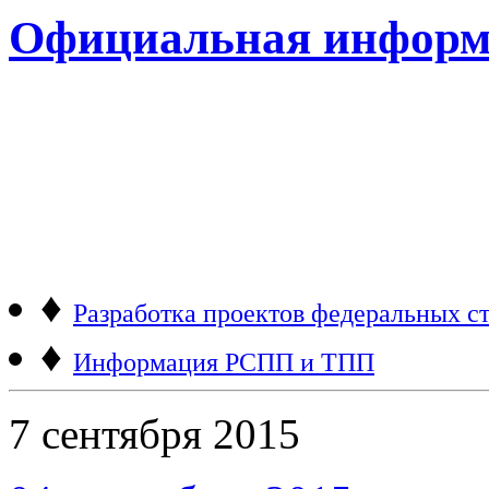
Официальная информ
♦
Разработка проектов федеральных ст
♦
Информация РСПП и ТПП
7 сентября 2015