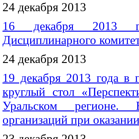
24 декабря 2013
16 декабря 2013 го
Дисциплинарного комит
24 декабря 2013
19 декабря 2013 года в 
круглый стол «Перспект
Уральском регионе. В
организаций при оказании
23 декабря 2013