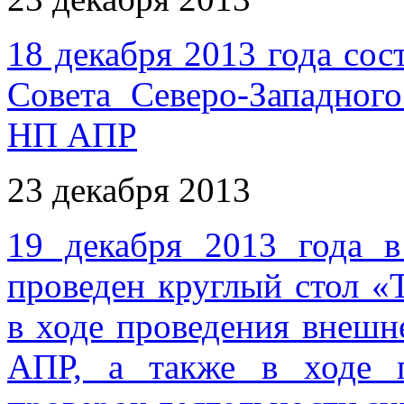
18 декабря 2013 года сос
Совета Северо-Западног
НП АПР
23 декабря 2013
19 декабря 2013 года
проведен круглый стол 
в ходе проведения внешн
АПР, а также в ходе 