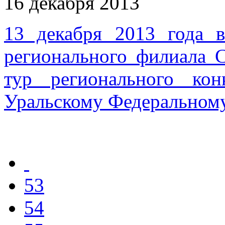
16 декабря 2013
13 декабря 2013 года 
регионального филиала
тур регионального ко
Уральскому Федеральному
53
54