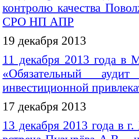
контролю качества Повол
СРО НП АПР
19 декабря 2013
11 декабря 2013 года в 
«Обязательный ауди
инвестиционной привлека
17 декабря 2013
13 декабря 2013 года в г.