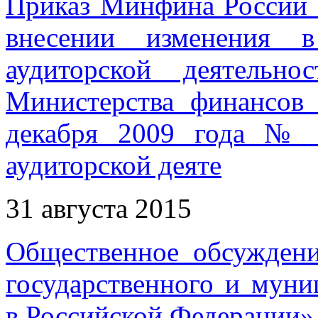
Приказ Минфина России о
внесении изменения 
аудиторской деятельно
Министерства финансов
декабря 2009 года № 
аудиторской деяте
31 августа 2015
Общественное обсуждени
государственного и муни
в Российской Федерации»