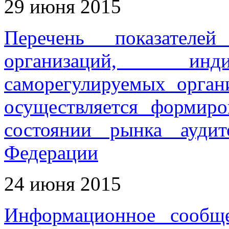
29 июня 2015
Перечень показателей
организаций, инди
саморегулируемых орган
осуществляется формир
состоянии рынка ауди
Федерации
24 июня 2015
Информационное сообщ