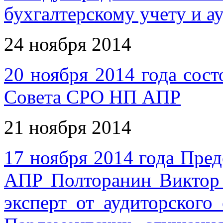
бухгалтерскому учету и а
24 ноября 2014
20 ноября 2014 года сост
Совета СРО НП АПР
21 ноября 2014
17 ноября 2014 года Пр
АПР Полторанин Виктор 
эксперт от аудиторского