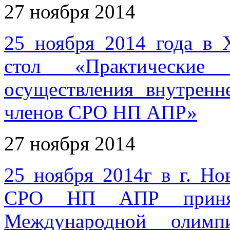
27 ноября 2014
25 ноября 2014 года в 
стол «Практические
осуществления внутренн
членов СРО НП АПР»
27 ноября 2014
25 ноября 2014г в г. Н
СРО НП АПР принял
Международной олимп