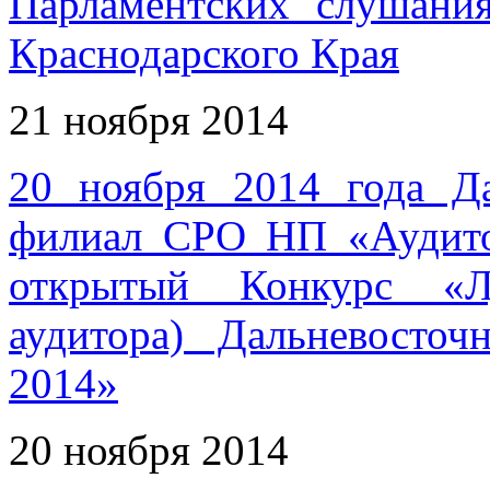
Парламентских слушания
Краснодарского Края
21 ноября 2014
20 ноября 2014 года Д
филиал СРО НП «Аудито
открытый Конкурс «Л
аудитора) Дальневосто
2014»
20 ноября 2014