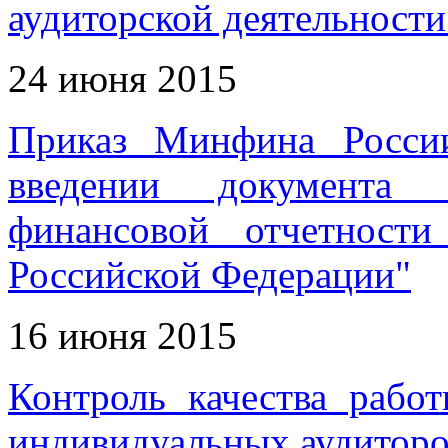
аудиторской деятельности
24 июня 2015
Приказ Минфина Росси
введении документа 
финансовой отчетност
Российской Федерации"
16 июня 2015
Контроль качества рабо
индивидуальных аудиторо