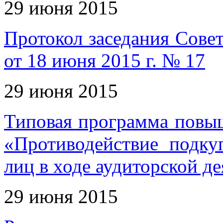
29 июня 2015
Протокол заседания Совет
от 18 июня 2015 г. № 17
29 июня 2015
Типовая программа повы
«Противодействие подк
лиц в ходе аудиторской д
29 июня 2015