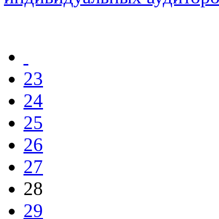
23
24
25
26
27
28
29