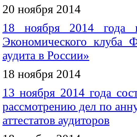
20 ноября 2014
18 ноября 2014 года 
Экономического клуба 
аудита в России»
18 ноября 2014
13 ноября 2014 года сос
рассмотрению дел по ан
аттестатов аудиторов