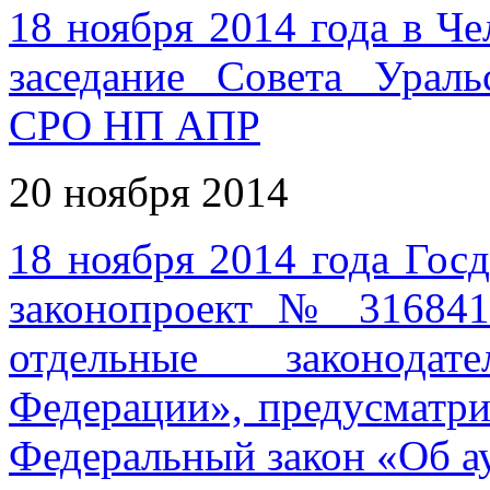
18 ноября 2014 года в Че
заседание Совета Ураль
СРО НП АПР
20 ноября 2014
18 ноября 2014 года Гос
законопроект № 316841
отдельные законода
Федерации», предусматр
Федеральный закон «Об а