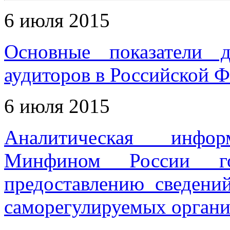
6 июля 2015
Основные показатели д
аудиторов в Российской Ф
6 июля 2015
Аналитическая инфо
Минфином России го
предоставлению сведений
саморегулируемых органи