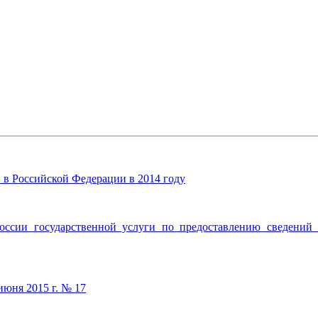
 в Российской Федерации в 2014 году
сии государственной услуги по предоставлению сведений и
июня 2015 г. № 17