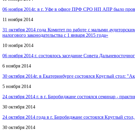
06 ноября 2014г. в г. Уфе в офисе ПРФ СРО НП АПР было пров
11 ноября 2014
31 октября 2014 года Комитет по работе с малыми аудиторс
налогового законодательства с 1 января 2015 года»
10 ноября 2014
06 ноября 2014 г. состоялось заседание Совета Дальневосточ
6 ноября 2014
30 октября 2014г. в Екатеринбурге состоялся Круглый стол: 
5 ноября 2014
24 октября 2014 г. в г. Биробиджане состоялся семинар - прак
30 октября 2014
24 октября 2014 года в г. Биробиджане состоялся Круглый с
30 октября 2014