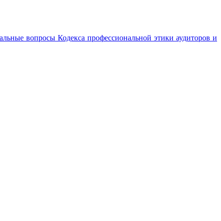
туальные вопросы Кодекса профессиональной этики аудиторов и