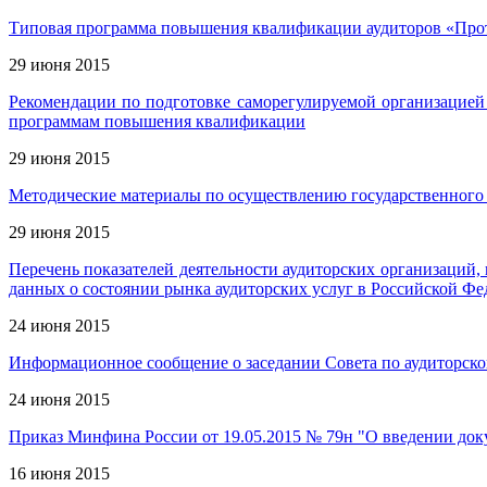
Типовая программа повышения квалификации аудиторов «Прот
29 июня 2015
Рекомендации по подготовке саморегулируемой организацией
программам повышения квалификации
29 июня 2015
Методические материалы по осуществлению государственного к
29 июня 2015
Перечень показателей деятельности аудиторских организаций
данных о состоянии рынка аудиторских услуг в Российской Ф
24 июня 2015
Информационное сообщение о заседании Совета по аудиторской
24 июня 2015
Приказ Минфина России от 19.05.2015 № 79н "О введении док
16 июня 2015