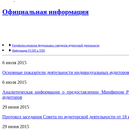
Официальная информация
♦
Разработка проектов федеральных стандартов аудиторской деятельности
♦
Информация РСПП и ТПП
6 июля 2015
Основные показатели деятельности индивидуальных аудиторов
6 июля 2015
Аналитическая информация о предоставлении Минфином Рос
аудиторов
29 июня 2015
Протокол заседания Совета по аудиторской деятельности от 18 
29 июня 2015