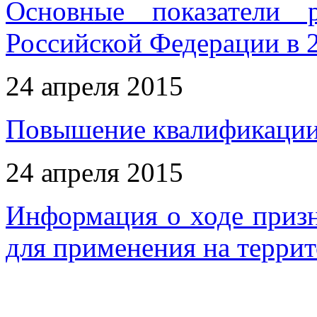
Основные показатели 
Российской Федерации в 2
24 апреля 2015
Повышение квалификации 
24 апреля 2015
Информация о ходе приз
для применения на терри