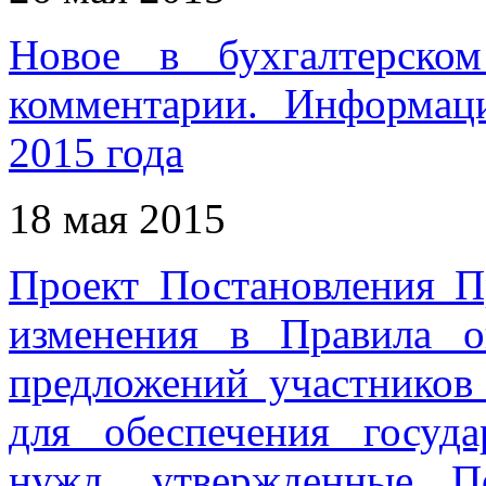
Новое в бухгалтерском
комментарии. Информац
2015 года
18 мая 2015
Проект Постановления П
изменения в Правила о
предложений участников 
для обеспечения госуд
нужд, утвержденные По