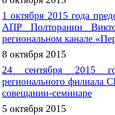
1 октября 2015 года пр
АПР Полторанин Викто
региональном канале «Пе
8 октября 2015
24 сентября 2015 го
регионального филиала 
совещании-семинаре
5 октября 2015