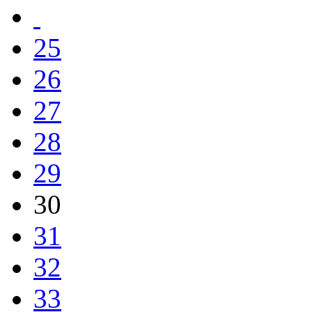
25
26
27
28
29
30
31
32
33