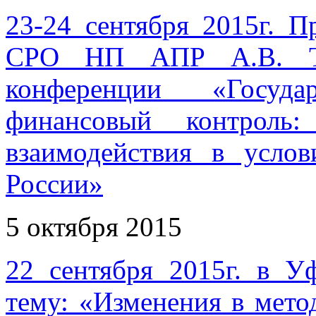
23-24 сентября 2015г. П
СРО НП АПР А.В. Ту
конференции «Госуд
финансовый контроль
взаимодействия в усло
России»
5 октября 2015
22 сентября 2015г. в У
тему: «Изменения в мет