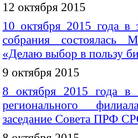
12 октября 2015
10 октября 2015 года в 
собрания состоялась М
«Делаю выбор в пользу б
9 октября 2015
8 октября 2015 года в
регионального филиал
заседание Совета ПРФ С
8 октября 2015