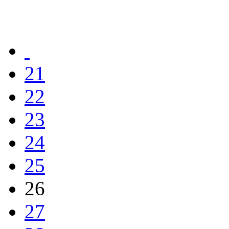
21
22
23
24
25
26
27