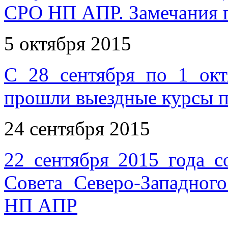
СРО НП АПР. Замечания п
5 октября 2015
С 28 сентября по 1 окт
прошли выездные курсы 
24 сентября 2015
22 сентября 2015 года с
Совета Северо-Западног
НП АПР