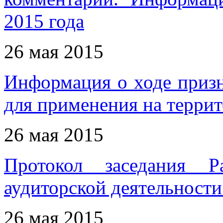
2015 года
26 мая 2015
Информация о ходе приз
для применения на терри
26 мая 2015
Протокол заседания Р
аудиторской деятельности 
26 мая 2015