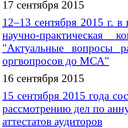
17 сентября 2015
12–13 сентября 2015 г. в
научно-практическая
"Актуальные вопросы р
оргвопросов до МСА"
16 сентября 2015
15 сентября 2015 года со
рассмотрению дел по ан
аттестатов аудиторов