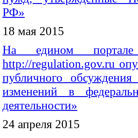
РФ»
18 мая 2015
На едином портале
http://regulation.gov.ru 
публичного обсуждения
изменений в федераль
деятельности»
24 апреля 2015