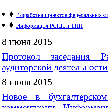
♦
Разработка проектов федеральных ст
♦
Информация РСПП и ТПП
8 июня 2015
Протокол заседания Р
аудиторской деятельности 
8 июня 2015
Новое в бухгалтерском
комментарии. Информац