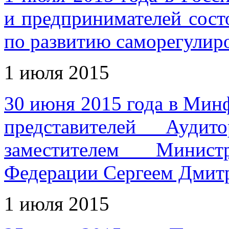
и предпринимателей сост
по развитию саморегулир
1 июля 2015
30 июня 2015 года в Минф
представителей Ауди
заместителем Минис
Федерации Сергеем Дмит
1 июля 2015