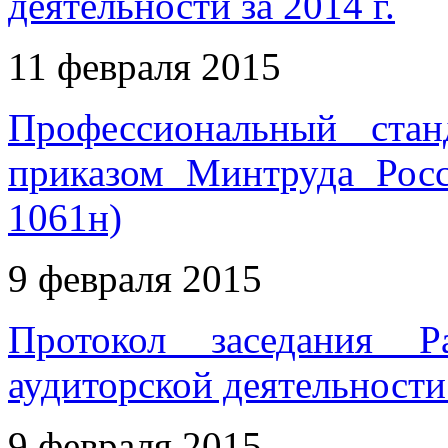
деятельности за 2014 г.
11 февраля 2015
Профессиональный стан
приказом Минтруда Рос
1061н)
9 февраля 2015
Протокол заседания Р
аудиторской деятельности 
9 февраля 2015