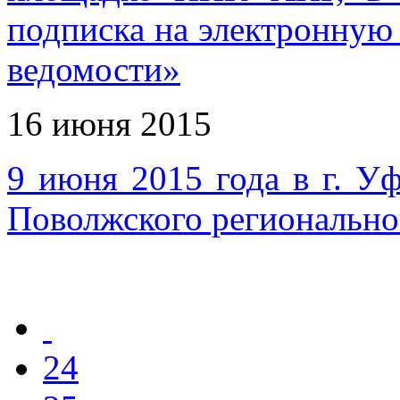
подписка на электронную
ведомости»
16 июня 2015
9 июня 2015 года в г. Уф
Поволжского региональн
24