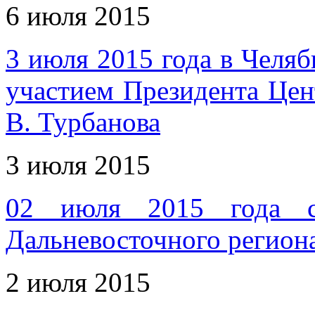
6 июля 2015
3 июля 2015 года в Челяб
участием Президента Це
В. Турбанова
3 июля 2015
02 июля 2015 года со
Дальневосточного регио
2 июля 2015