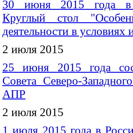
30 июня 2015 года в 
Круглый стол "Особен
деятельности в условиях 
2 июля 2015
25 июня 2015 года сос
Совета Северо-Западног
АПР
2 июля 2015
1 июля 2015 года в Рос