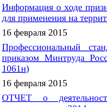
Информация о ходе приз
для применения на терри
16 февраля 2015
Профессиональный стан
приказом Минтруда Рос
1061н)
16 февраля 2015
ОТЧЕТ о деятельност