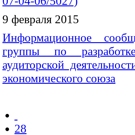
07-04-06/5027)
9 февраля 2015
Информационное сообщ
группы по разработк
аудиторской деятельност
экономического союза
28