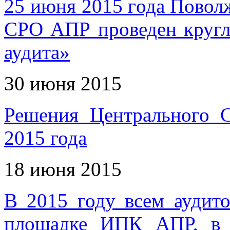
25 июня 2015 года Пово
СРО АПР проведен кругл
аудита»
30 июня 2015
Решения Центрального
2015 года
18 июня 2015
В 2015 году всем аудит
площадке ИПК АПР, в п