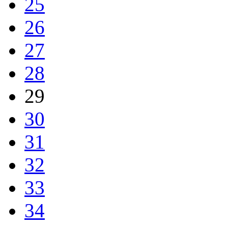
25
26
27
28
29
30
31
32
33
34