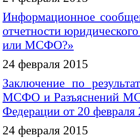
Информационное сообщен
отчетности юридического
или МСФО?»
24 февраля 2015
Заключение по результа
МСФО и Разъяснений МС
Федерации от 20 февраля 
24 февраля 2015