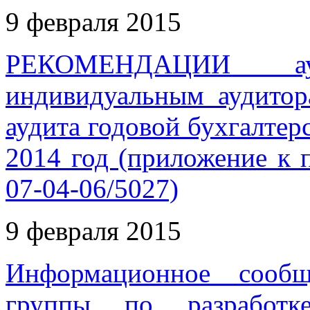
9 февраля 2015
РЕКОМЕНДАЦИИ ауди
индивидуальным аудитор
аудита годовой бухгалтер
2014 год (приложение к 
07-04-06/5027)
9 февраля 2015
Информационное сообщ
группы по разработк