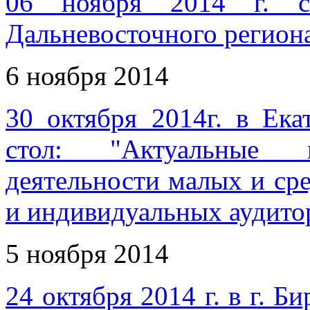
06 ноября 2014 г. со
Дальневосточного регио
6 ноября 2014
30 октября 2014г. в Ека
стол: "Актуальные в
деятельности малых и ср
и индивидуальных аудито
5 ноября 2014
24 октября 2014 г. в г. Б