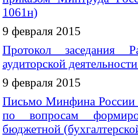
1061н)
9 февраля 2015
Протокол заседания Р
аудиторской деятельности 
9 февраля 2015
Письмо Минфина России о
по вопросам формиров
бюджетной (бухгалтерской