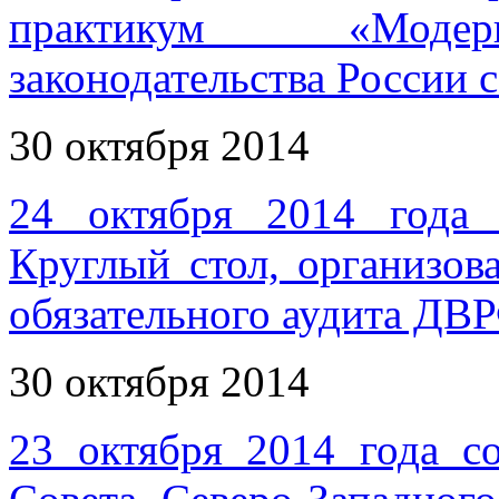
практикум «Модерн
законодательства России с
30 октября 2014
24 октября 2014 года 
Круглый стол, организо
обязательного аудита Д
30 октября 2014
23 октября 2014 года со