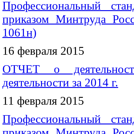
Профессиональный стан
приказом Минтруда Рос
1061н)
16 февраля 2015
ОТЧЕТ о деятельност
деятельности за 2014 г.
11 февраля 2015
Профессиональный стан
приказом Минтруда Рос