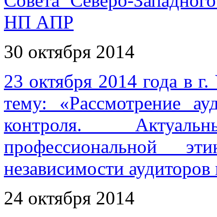
Совета Северо-Западног
НП АПР
30 октября 2014
23 октября 2014 года в г.
тему: «Рассмотрение ау
контроля. Актуал
профессиональной э
независимости аудиторов 
24 октября 2014