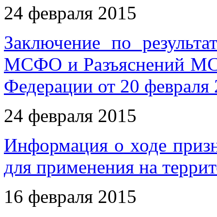
24 февраля 2015
Заключение по результа
МСФО и Разъяснений МС
Федерации от 20 февраля 
24 февраля 2015
Информация о ходе приз
для применения на терри
16 февраля 2015