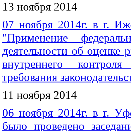
13 ноября 2014
07 ноября 2014г. в г. Иж
"Применение федераль
деятельности об оценке 
внутреннего контроля
требования законодательс
11 ноября 2014
06 ноября 2014г. в г.
было проведено заседан