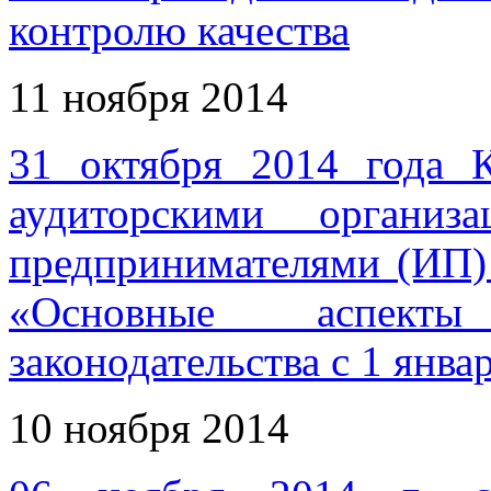
контролю качества
11 ноября 2014
31 октября 2014 года 
аудиторскими организ
предпринимателями (ИП) 
«Основные аспекты
законодательства с 1 янва
10 ноября 2014