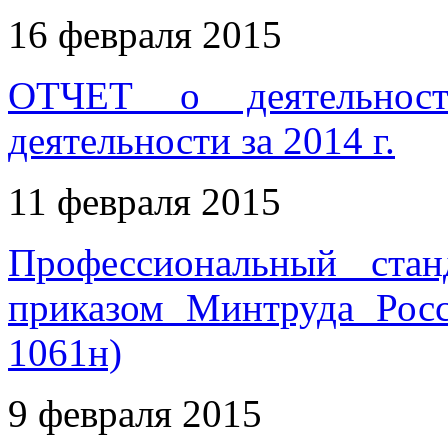
16 февраля 2015
ОТЧЕТ о деятельност
деятельности за 2014 г.
11 февраля 2015
Профессиональный стан
приказом Минтруда Рос
1061н)
9 февраля 2015