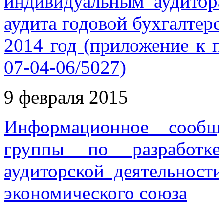
индивидуальным аудитор
аудита годовой бухгалтер
2014 год (приложение к 
07-04-06/5027)
9 февраля 2015
Информационное сообщ
группы по разработк
аудиторской деятельност
экономического союза