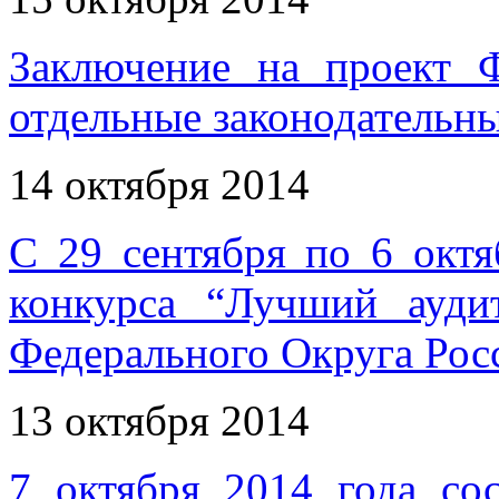
Заключение на проект 
отдельные законодательн
14 октября 2014
С 29 сентября по 6 октя
конкурса “Лучший ауди
Федерального Округа Рос
13 октября 2014
7 октября 2014 года сос