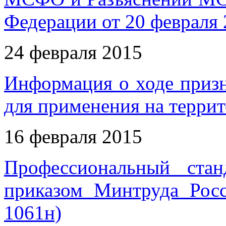
Федерации от 20 февраля 
24 февраля 2015
Информация о ходе приз
для применения на терри
16 февраля 2015
Профессиональный стан
приказом Минтруда Рос
1061н)