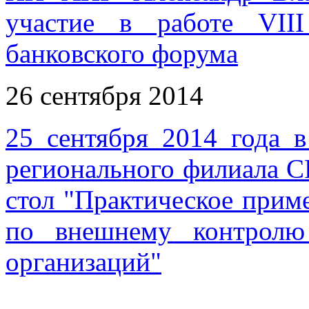
участие в работе VIII
банковского форума
26 сентября 2014
25 сентября 2014 года 
регионального филиала 
стол "Практическое при
по внешнему контролю 
организаций"