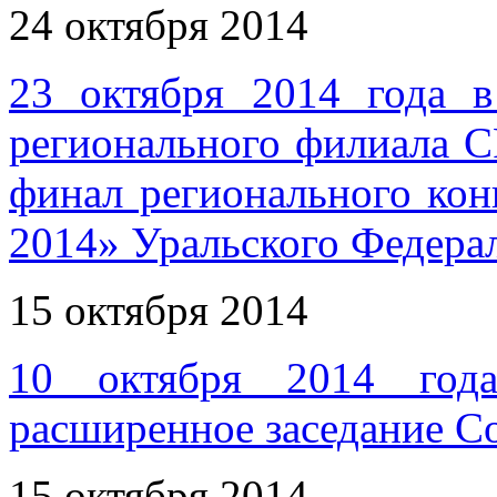
24 октября 2014
23 октября 2014 года 
регионального филиала С
финал регионального кон
2014» Уральского Федера
15 октября 2014
10 октября 2014 год
расширенное заседание 
15 октября 2014