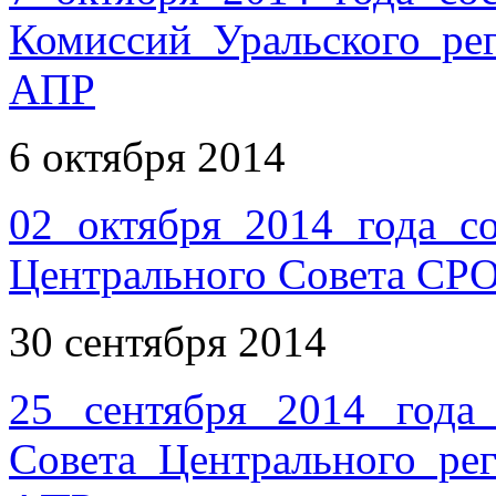
Комиссий Уральского р
АПР
6 октября 2014
02 октября 2014 года со
Центрального Совета СР
30 сентября 2014
25 сентября 2014 года
Совета Центрального р