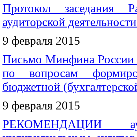
Протокол заседания Р
аудиторской деятельности 
9 февраля 2015
Письмо Минфина России о
по вопросам формиров
бюджетной (бухгалтерской
9 февраля 2015
РЕКОМЕНДАЦИИ ауди