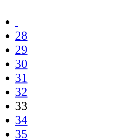
28
29
30
31
32
33
34
35