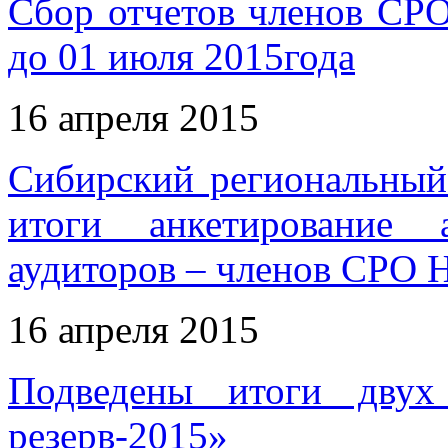
Сбор отчетов членов СР
до 01 июля 2015года
16 апреля 2015
Сибирский региональны
итоги анкетирование 
аудиторов – членов СРО
16 апреля 2015
Подведены итоги двух
резерв-2015»