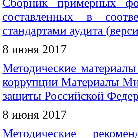
Сборник примерных фо
составленных в соотв
стандартами аудита (верси
8 июня 2017
Методические материалы
коррупции Материалы Мин
защиты Российской Феде
8 июня 2017
Методические рекоме