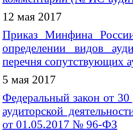
12 мая 2017
Приказ Минфина Росси
определении видов ауд
перечня сопутствующих а
5 мая 2017
Федеральный закон от 30
аудиторской деятельност
от 01.05.2017 № 96-ФЗ