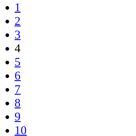
1
2
3
4
5
6
7
8
9
10