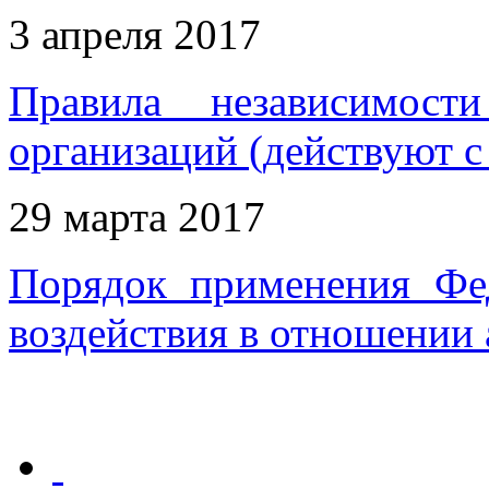
3 апреля 2017
Правила независимост
организаций (действуют с
29 марта 2017
Порядок применения Фе
воздействия в отношении