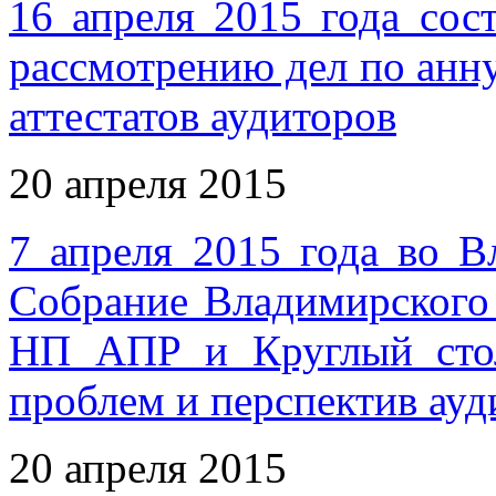
16 апреля 2015 года сос
рассмотрению дел по ан
аттестатов аудиторов
20 апреля 2015
7 апреля 2015 года во В
Собрание Владимирского
НП АПР и Круглый сто
проблем и перспектив ауд
20 апреля 2015