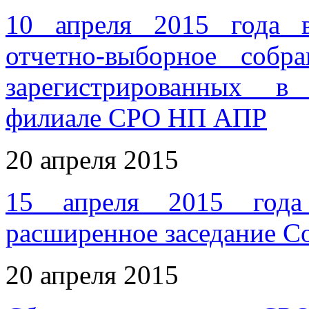
10 апреля 2015 года 
отчетно-выборное соб
зарегистрированных в
филиале СРО НП АПР
20 апреля 2015
15 апреля 2015 года
расширенное заседание 
20 апреля 2015