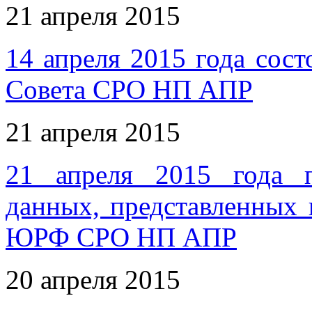
21 апреля 2015
14 апреля 2015 года сост
Совета СРО НП АПР
21 апреля 2015
21 апреля 2015 года п
данных, представленных 
ЮРФ СРО НП АПР
20 апреля 2015