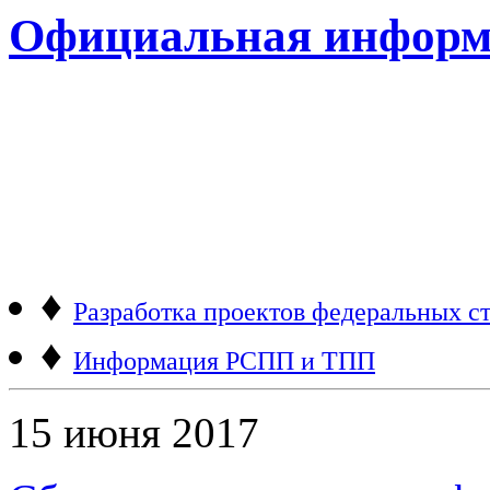
Официальная информ
♦
Разработка проектов федеральных ст
♦
Информация РСПП и ТПП
15 июня 2017