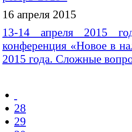
16 апреля 2015
13-14 апреля 2015 го
конференция «Новое в на
2015 года. Сложные вопр
28
29