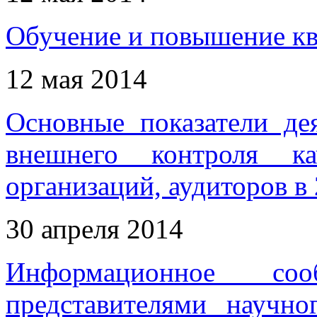
Обучение и повышение кв
12 мая 2014
Основные показатели де
внешнего контроля ка
организаций, аудиторов в
30 апреля 2014
Информационное с
представителями научно