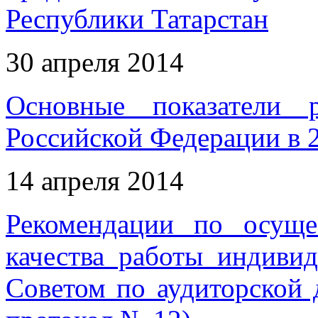
Республики Татарстан
30 апреля 2014
Основные показатели 
Российской Федерации в 
14 апреля 2014
Рекомендации по осуще
качества работы индиви
Советом по аудиторской д