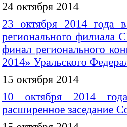
24 октября 2014
23 октября 2014 года 
регионального филиала С
финал регионального кон
2014» Уральского Федера
15 октября 2014
10 октября 2014 год
расширенное заседание 
15 октября 2014