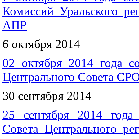
Комиссий Уральского р
АПР
6 октября 2014
02 октября 2014 года со
Центрального Совета СР
30 сентября 2014
25 сентября 2014 года
Совета Центрального р