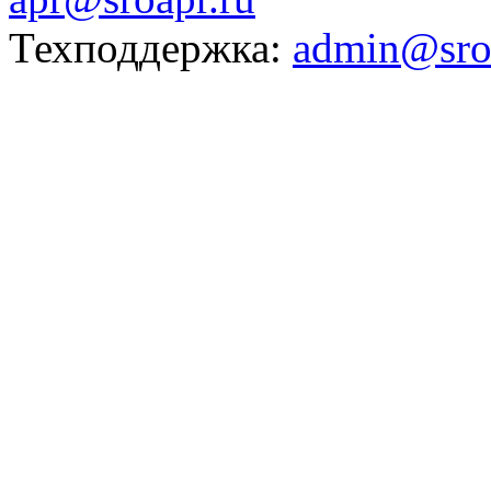
Техподдержка:
admin@sro