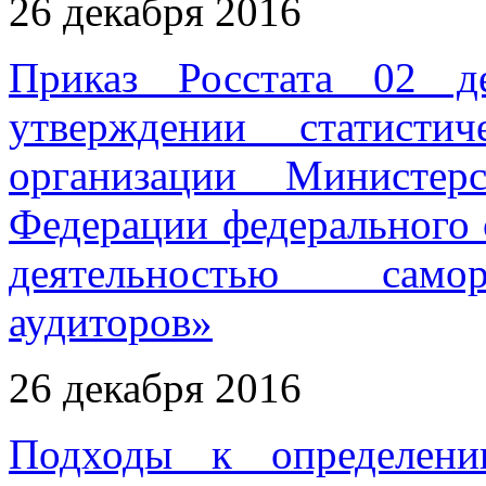
26 декабря 2016
Приказ Росстата 02
утверждении статисти
организации Министер
Федерации федерального 
деятельностью самор
аудиторов»
26 декабря 2016
Подходы к определени