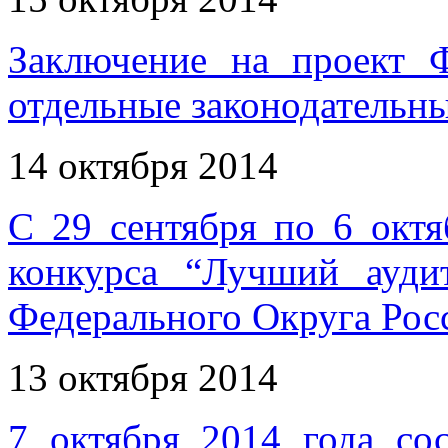
Заключение на проект 
отдельные законодательн
14 октября 2014
С 29 сентября по 6 октя
конкурса “Лучший ауди
Федерального Округа Рос
13 октября 2014
7 октября 2014 года сос