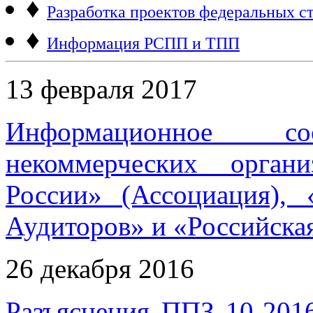
♦
Разработка проектов федеральных ст
♦
Информация РСПП и ТПП
13 февраля 2017
Информационное 
некоммерческих орган
России» (Ассоциация),
Аудиторов» и «Российска
26 декабря 2016
Разъяснения ППЗ 10-201