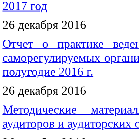
2017 год
26 декабря 2016
Отчет о практике веден
саморегулируемых организа
полугодие 2016 г.
26 декабря 2016
Методические материа
аудиторов и аудиторских 