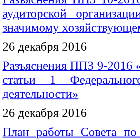
аудиторской организац
значимому хозяйствующем
26 декабря 2016
Разъяснения ППЗ 9-2016 
статьи 1 Федеральног
деятельности»
26 декабря 2016
План работы Совета по 