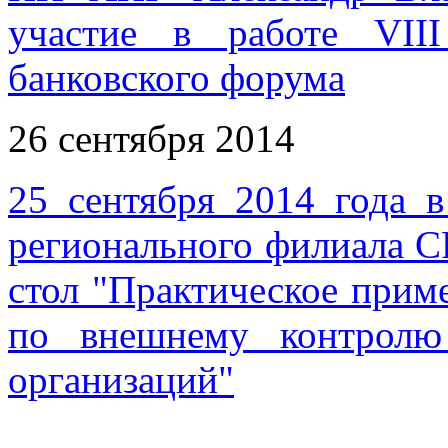
участие в работе VIII
банковского форума
26 сентября 2014
25 сентября 2014 года 
регионального филиала 
стол "Практическое при
по внешнему контролю 
организаций"