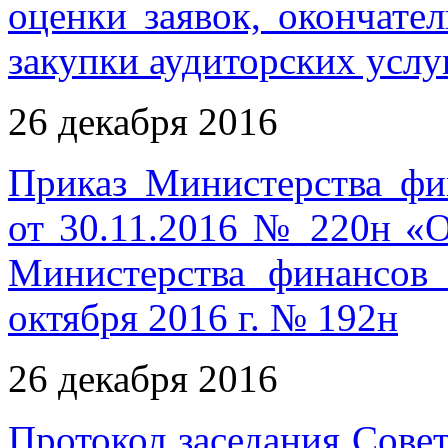
оценки заявок, окончате
закупки аудиторских услу
26 декабря 2016
Приказ Министерства фи
от 30.11.2016 № 220н «О
Министерства финансов
октября 2016 г. № 192н
26 декабря 2016
Протокол заседания Совет