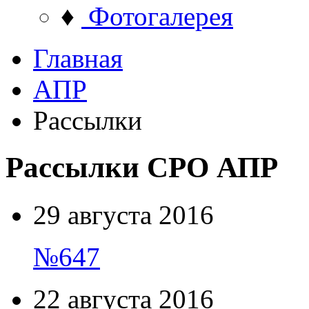
♦
Фотогалерея
Главная
АПР
Рассылки
Рассылки СРО АПР
29 августа 2016
№647
22 августа 2016