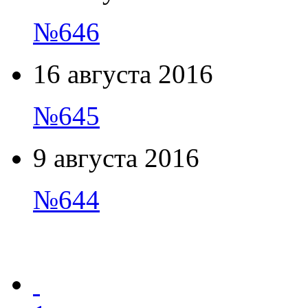
№646
16 августа 2016
№645
9 августа 2016
№644