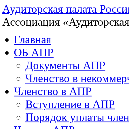
Аудиторская палата Росси
Ассоциация «Аудиторская
Главная
ОБ АПР
Документы АПР
Членство в некоммер
Членство в АПР
Вступление в АПР
Порядок уплаты член