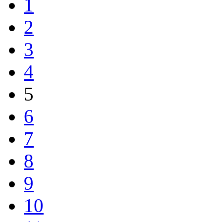
1
2
3
4
5
6
7
8
9
10