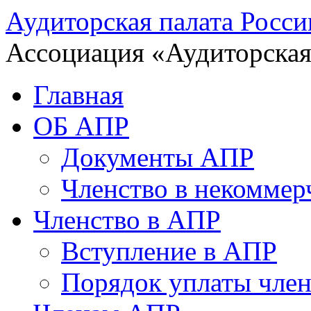
Аудиторская палата Росси
Ассоциация «Аудиторская
Главная
ОБ АПР
Документы АПР
Членство в некоммер
Членство в АПР
Вступление в АПР
Порядок уплаты член