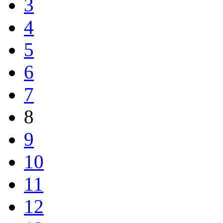
3
4
5
6
7
8
9
10
11
12