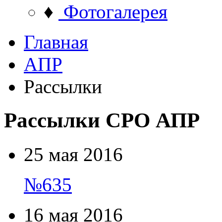
♦
Фотогалерея
Главная
АПР
Рассылки
Рассылки СРО АПР
25 мая 2016
№635
16 мая 2016