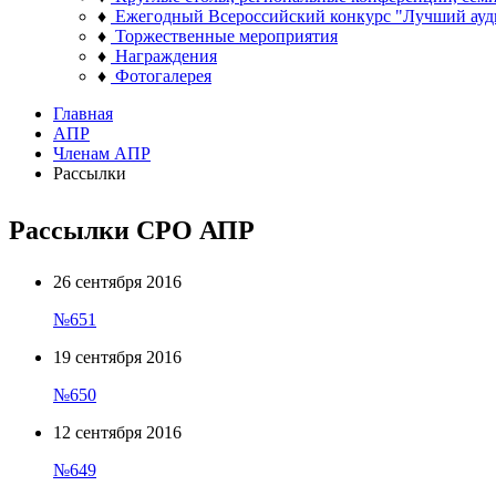
♦
Ежегодный Всероссийский конкурс "Лучший ауд
♦
Торжественные мероприятия
♦
Награждения
♦
Фотогалерея
Главная
АПР
Членам АПР
Рассылки
Рассылки СРО АПР
26 сентября 2016
№651
19 сентября 2016
№650
12 сентября 2016
№649