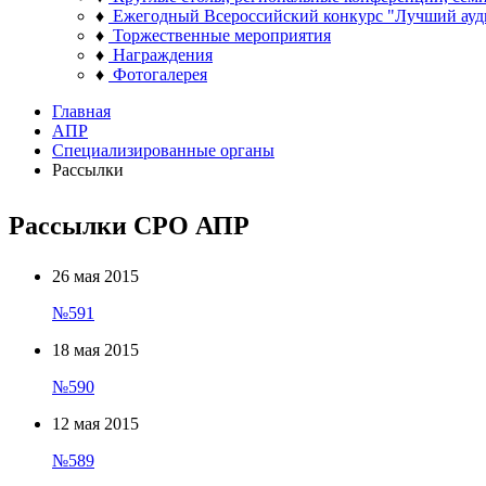
♦
Ежегодный Всероссийский конкурс "Лучший ауд
♦
Торжественные мероприятия
♦
Награждения
♦
Фотогалерея
Главная
АПР
Специализированные органы
Рассылки
Рассылки СРО АПР
26 мая 2015
№591
18 мая 2015
№590
12 мая 2015
№589