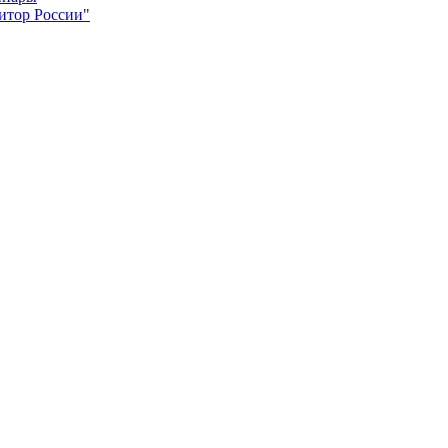
итор России"