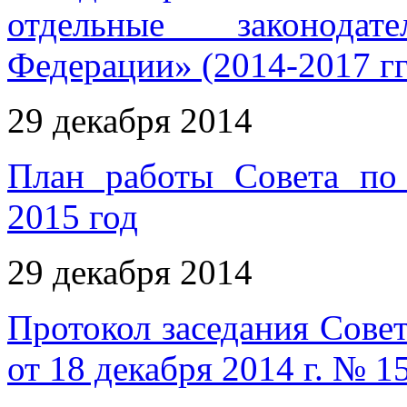
отдельные законода
Федерации» (2014-2017 гг
29 декабря 2014
План работы Совета по 
2015 год
29 декабря 2014
Протокол заседания Совет
от 18 декабря 2014 г. № 1