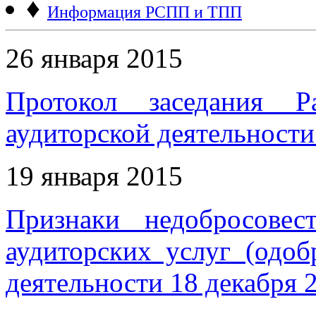
♦
Информация РСПП и ТПП
26 января 2015
Протокол заседания Р
аудиторской деятельности 
19 января 2015
Признаки недобросове
аудиторских услуг (одо
деятельности 18 декабря 2