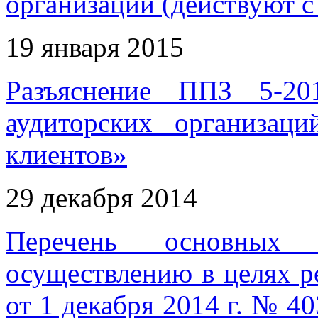
организаций (действуют с 
19 января 2015
Разъяснение ППЗ 5-20
аудиторских организац
клиентов»
29 декабря 2014
Перечень основных 
осуществлению в целях р
от 1 декабря 2014 г. № 4