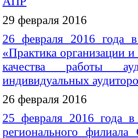
АПР
29 февраля 2016
26 февраля 2016 года 
«Практика организации и
качества работы ау
индивидуальных аудитор
26 февраля 2016
25 февраля 2016 года в
регионального филиала