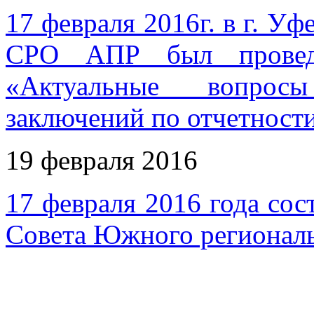
17 февраля 2016г. в г. У
СРО АПР был провед
«Актуальные вопросы
заключений по отчетности
19 февраля 2016
17 февраля 2016 года сос
Совета Южного регионал