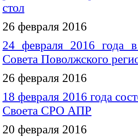
стол
26 февраля 2016
24 февраля 2016 года в
Совета Поволжского рег
26 февраля 2016
18 февраля 2016 года сос
Своета СРО АПР
20 февраля 2016