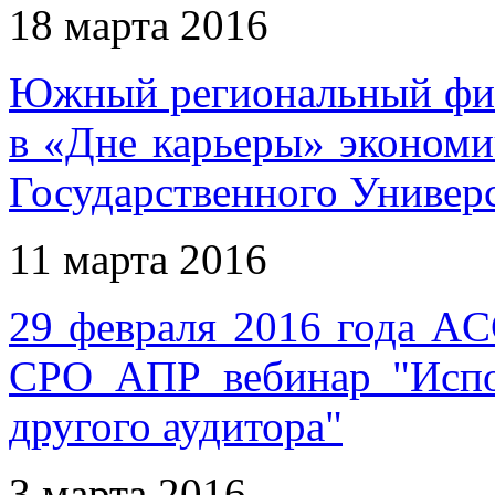
18 марта 2016
Южный региональный фи
в «Дне карьеры» экономи
Государственного Универ
11 марта 2016
29 февраля 2016 года AC
СРО АПР вебинар "Испол
другого аудитора"
3 марта 2016