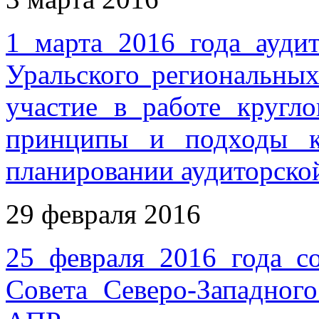
1 марта 2016 года ауд
Уральского региональн
участие в работе кругл
принципы и подходы к
планировании аудиторско
29 февраля 2016
25 февраля 2016 года со
Совета Северо-Западног