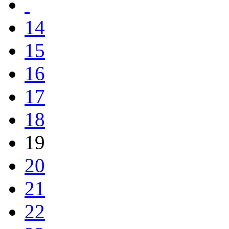
14
15
16
17
18
19
20
21
22