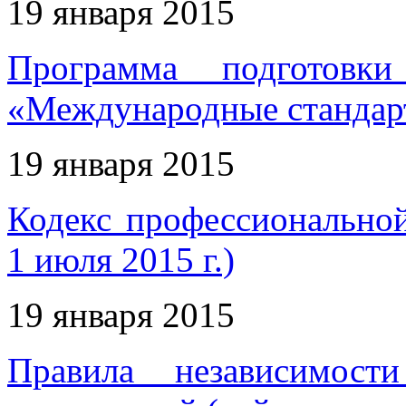
19 января 2015
Программа подготовки
«Международные стандар
19 января 2015
Кодекс профессиональной
1 июля 2015 г.)
19 января 2015
Правила независимост