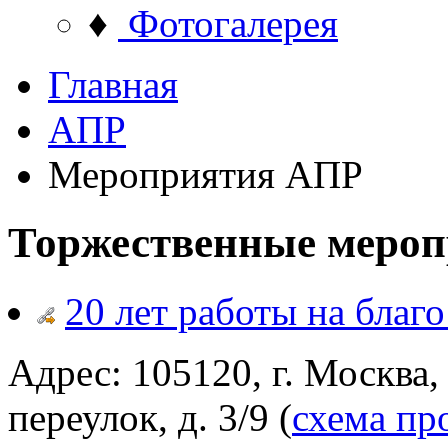
♦
Фотогалерея
Главная
АПР
Мероприятия АПР
Торжественные меро
20 лет работы на благо
Адрес: 105120, г. Москва
переулок, д. 3/9 (
схема пр