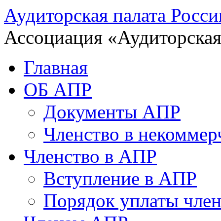
Аудиторская палата Росси
Ассоциация «Аудиторская
Главная
ОБ АПР
Документы АПР
Членство в некоммер
Членство в АПР
Вступление в АПР
Порядок уплаты член