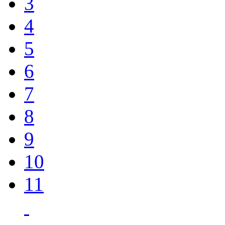
3
4
5
6
7
8
9
10
11