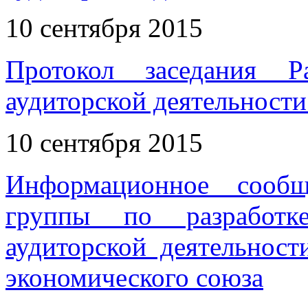
10 сентября 2015
Протокол заседания Р
аудиторской деятельности 
10 сентября 2015
Информационное сообщ
группы по разработк
аудиторской деятельност
экономического союза