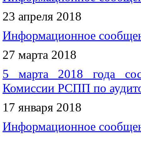
23 апреля 2018
Информационное сообщен
27 марта 2018
5 марта 2018 года сос
Комиссии РСПП по аудито
17 января 2018
Информационное сообщен