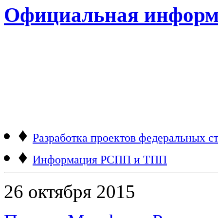
Официальная информ
♦
Разработка проектов федеральных ст
♦
Информация РСПП и ТПП
26 октября 2015