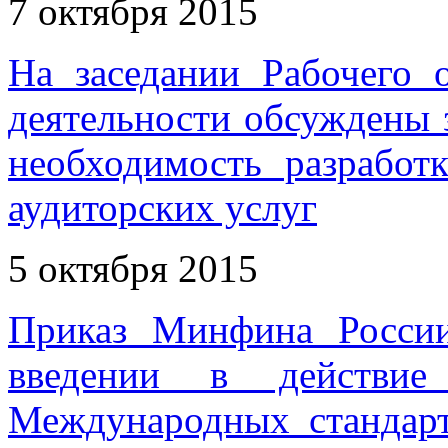
7 октября 2015
На заседании Рабочего 
деятельности обсуждены 
необходимость разработ
аудиторских услуг
5 октября 2015
Приказ Минфина Росси
введении в действие
Международных стандарт