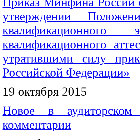
Приказ Минфина России о
утверждении Положен
квалификационного
квалификационного атте
утратившими силу прик
Российской Федерации»
19 октября 2015
Новое в аудиторском 
комментарии