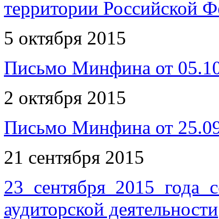
территории Российской Ф
5 октября 2015
Письмо Минфина от 05.1
2 октября 2015
Письмо Минфина от 25.0
21 сентября 2015
23 сентября 2015 года с
аудиторской деятельности