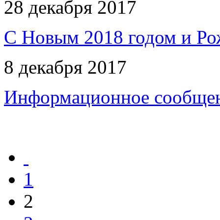
28 декабря 2017
С Новым 2018 годом и Ро
8 декабря 2017
Информационное сообщен
1
2