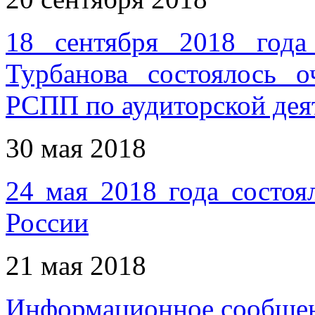
18 сентября 2018 года
Турбанова состоялось о
РСПП по аудиторской дея
30 мая 2018
24 мая 2018 года состоя
России
21 мая 2018
Информационное сообщен