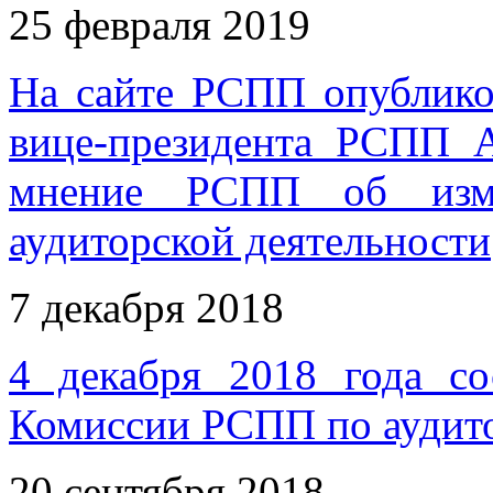
25 февраля 2019
На сайте РСПП опублико
вице-президента РСПП 
мнение РСПП об измен
аудиторской деятельности
7 декабря 2018
4 декабря 2018 года со
Комиссии РСПП по аудито
20 сентября 2018