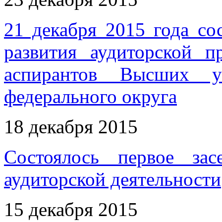
21 декабря 2015 года со
развития аудиторской п
аспирантов Высших у
федерального округа
18 декабря 2015
Состоялось первое за
аудиторской деятельности
15 декабря 2015