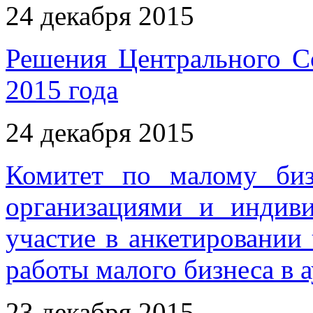
24 декабря 2015
Решения Центрального С
2015 года
24 декабря 2015
Комитет по малому биз
организациями и индив
участие в анкетировани
работы малого бизнеса в 
23 декабря 2015