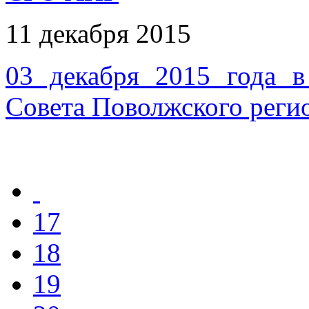
11 декабря 2015
03 декабря 2015 года в
Совета Поволжского рег
17
18
19