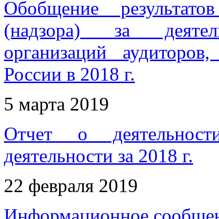
Обобщение результатов
(надзора) за деятел
организаций аудиторов
России в 2018 г.
5 марта 2019
Отчет о деятельност
деятельности за 2018 г.
22 февраля 2019
Информационное сообще