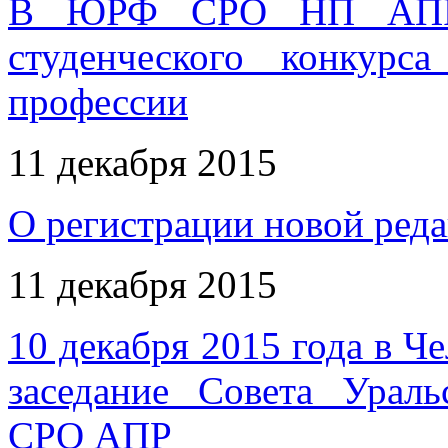
В ЮРФ СРО НП АПР п
студенческого конкурс
профессии
11 декабря 2015
О регистрации новой ред
11 декабря 2015
10 декабря 2015 года в Ч
заседание Совета Ураль
СРО АПР