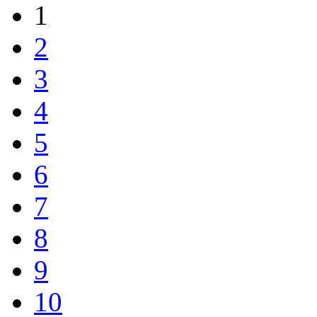
1
2
3
4
5
6
7
8
9
10