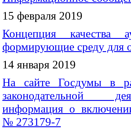
15 февраля 2019
Концепция качества а
формирующие среду для о
14 января 2019
На сайте Госдумы в ра
законодательной дея
информация о включении
№ 273179-7