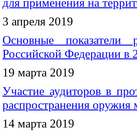
для применения на терри
3 апреля 2019
Основные показатели 
Российской Федерации в 
19 марта 2019
Участие аудиторов в пр
распространения оружия 
14 марта 2019