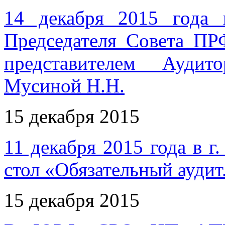
14 декабря 2015 года 
Председателя Совета П
представителем Аудит
Мусиной Н.Н.
15 декабря 2015
11 декабря 2015 года в г
стол «Обязательный ауди
15 декабря 2015