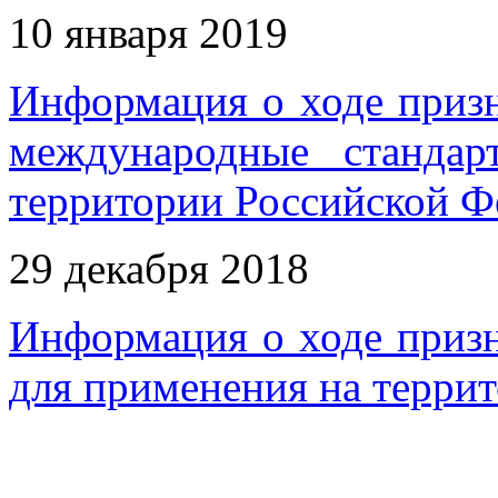
10 января 2019
Информация о ходе приз
международные станда
территории Российской Фе
29 декабря 2018
Информация о ходе приз
для применения на терри