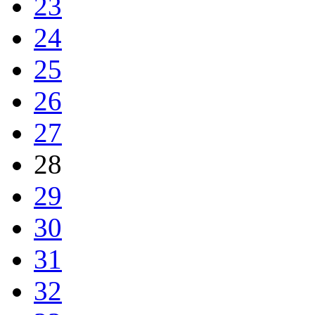
23
24
25
26
27
28
29
30
31
32