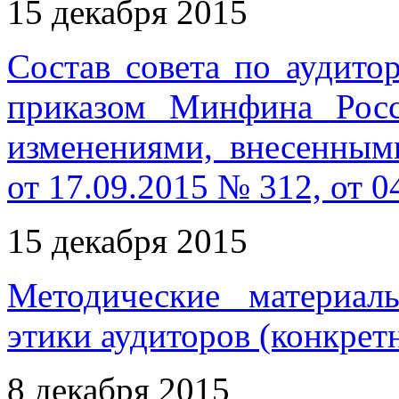
15 декабря 2015
Состав совета по аудито
приказом Минфина Рос
изменениями, внесенны
от 17.09.2015 № 312, от 0
15 декабря 2015
Методические материал
этики аудиторов (конкрет
8 декабря 2015