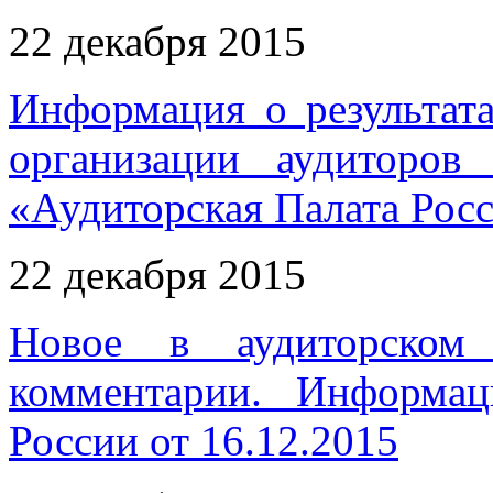
22 декабря 2015
Информация о результат
организации аудиторов 
«Аудиторская Палата Рос
22 декабря 2015
Новое в аудиторском 
комментарии. Информа
России от 16.12.2015