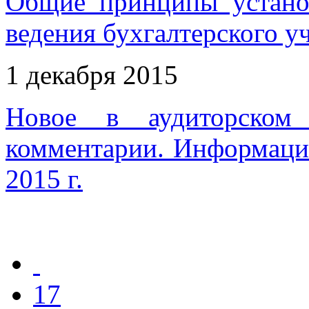
Общие принципы устано
ведения бухгалтерского у
1 декабря 2015
Новое в аудиторском 
комментарии. Информаци
2015 г.
17