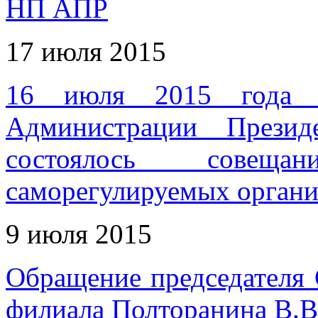
НП АПР
17 июля 2015
16 июля 2015 года в
Администрации Презид
состоялось совеща
саморегулируемых органи
9 июля 2015
Обращение председателя
филиала Полторанина В.В