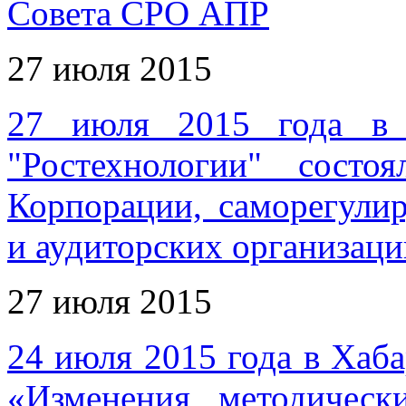
Совета СРО АПР
27 июля 2015
27 июля 2015 года в 
"Ростехнологии" состоя
Корпорации, саморегули
и аудиторских организаци
27 июля 2015
24 июля 2015 года в Хаба
«Изменения методичес