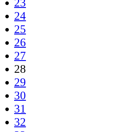
23
24
25
26
27
28
29
30
31
32