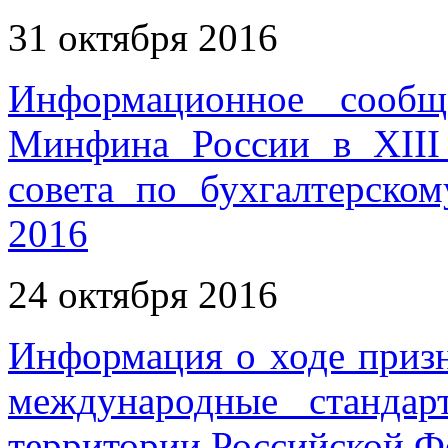
31 октября 2016
Информационное сообщ
Минфина России в XIII
совета по бухгалтерско
2016
24 октября 2016
Информация о ходе приз
международные станда
территории Российской Фе