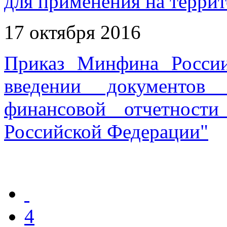
для применения на терри
17 октября 2016
Приказ Минфина Росси
введении документов 
финансовой отчетност
Российской Федерации"
4