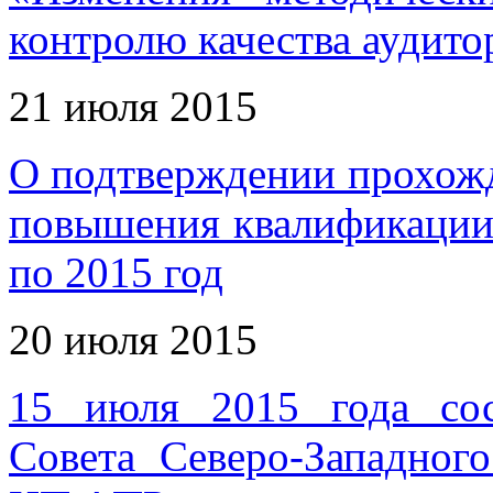
контролю качества аудито
21 июля 2015
О подтверждении прохож
повышения квалификации 
по 2015 год
20 июля 2015
15 июля 2015 года сос
Совета Северо-Западног