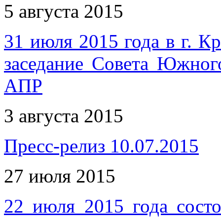
5 августа 2015
31 июля 2015 года в г. 
заседание Совета Южног
АПР
3 августа 2015
Пресс-релиз 10.07.2015
27 июля 2015
22 июля 2015 года состо