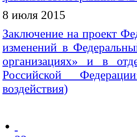
8 июля 2015
Заключение на проект Фе
изменений в Федеральны
организациях» и в отд
Российской Федераци
воздействия)