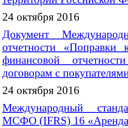
24 октября 2016
Документ Международн
отчетности «Поправки 
финансовой отчетнос
договорам с покупателям
24 октября 2016
Международный станда
МСФО (IFRS) 16 «Аренд