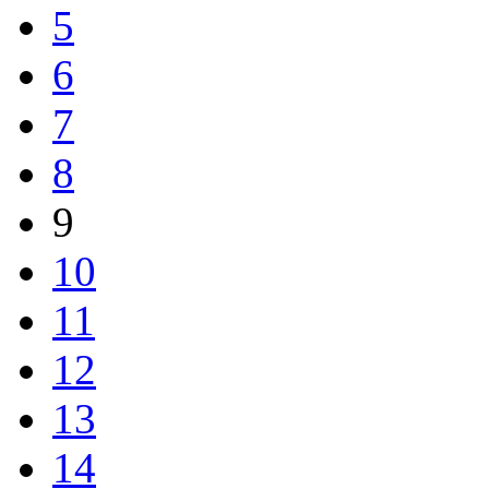
5
6
7
8
9
10
11
12
13
14