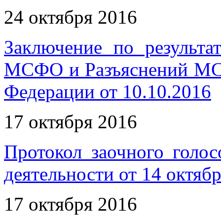
24 октября 2016
Заключение по результа
МСФО и Разъяснений МС
Федерации от 10.10.2016
17 октября 2016
Протокол заочного голос
деятельности от 14 октябр
17 октября 2016