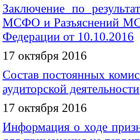
Заключение по результа
МСФО и Разъяснений МС
Федерации от 10.10.2016
17 октября 2016
Состав постоянных комис
аудиторской деятельности
17 октября 2016
Информация о ходе приз