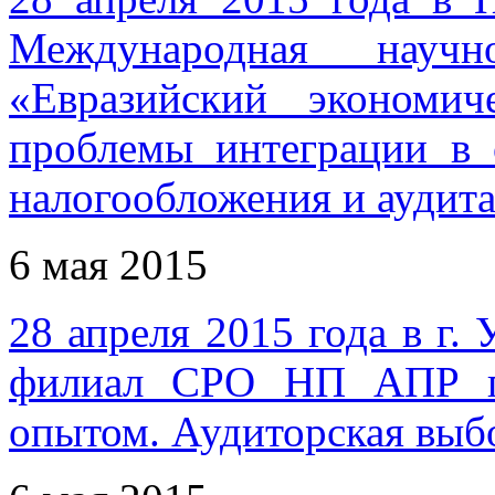
Международная научно
«Евразийский экономи
проблемы интеграции в о
налогообложения и аудит
6 мая 2015
28 апреля 2015 года в г
филиал СРО НП АПР пр
опытом. Аудиторская выб