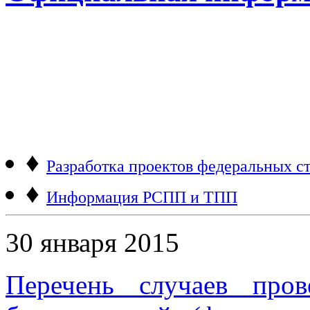
♦
Разработка проектов федеральных ст
♦
Информация РСПП и ТПП
30 января 2015
Перечень случаев пров