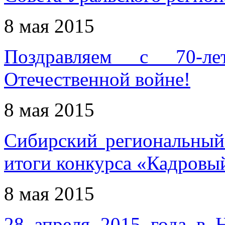
8 мая 2015
Поздравляем с 70-л
Отечественной войне!
8 мая 2015
Сибирский региональны
итоги конкурса «Кадровый
8 мая 2015
28 апреля 2015 года в 