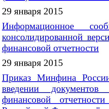
29 января 2015
Информационное соо
консолидированной верс
финансовой отчетности
29 января 2015
Приказ Минфина Росси
введении документов 
финансовой отчетност