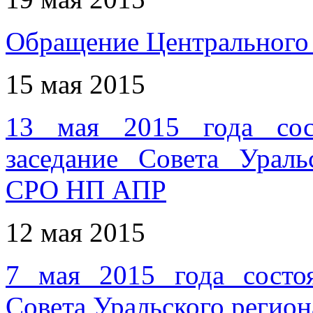
Обращение Центрального
15 мая 2015
13 мая 2015 года сос
заседание Совета Ураль
СРО НП АПР
12 мая 2015
7 мая 2015 года состоя
Совета Уральского реги