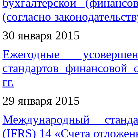
бухгалтерской (финансо
(согласно законодательст
30 января 2015
Ежегодные усовершен
стандартов финансовой 
гг.
29 января 2015
Международный станда
(IFRS) 14 «Счета отложе