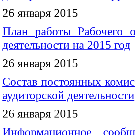
26 января 2015
План работы Рабочего о
деятельности на 2015 год
26 января 2015
Состав постоянных комис
аудиторской деятельности
26 января 2015
Информационное сообщ