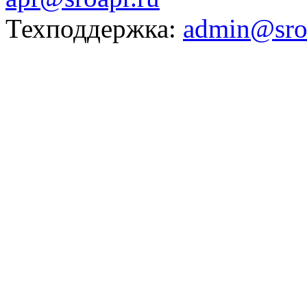
Техподдержка:
admin@sro