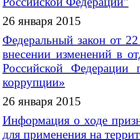
Российской Федерации"
26 января 2015
Федеральный закон от 22
внесении изменений в от
Российской Федерации 
коррупции»
26 января 2015
Информация о ходе приз
для применения на терри