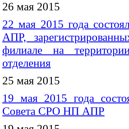
26 мая 2015
22 мая 2015 года состо
АПР, зарегистрированн
филиале на территори
отделения
25 мая 2015
19 мая 2015 года состо
Совета СРО НП АПР
19 мая 2015