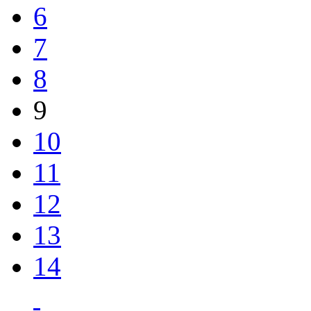
6
7
8
9
10
11
12
13
14