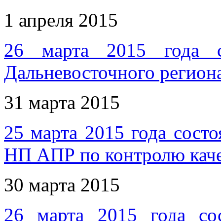
1 апреля 2015
26 марта 2015 года с
Дальневосточного регио
31 марта 2015
25 марта 2015 года сост
НП АПР по контролю каче
30 марта 2015
26 марта 2015 года сос