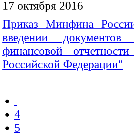
17 октября 2016
Приказ Минфина Росси
введении документов 
финансовой отчетност
Российской Федерации"
4
5