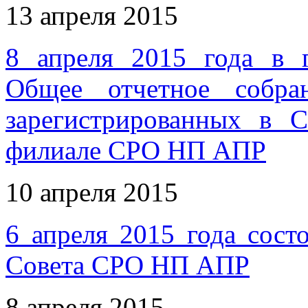
13 апреля 2015
8 апреля 2015 года в г
Общее отчетное собр
зарегистрированных в С
филиале СРО НП АПР
10 апреля 2015
6 апреля 2015 года сост
Совета СРО НП АПР
8 апреля 2015