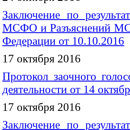
Заключение по результа
МСФО и Разъяснений МС
Федерации от 10.10.2016
17 октября 2016
Протокол заочного голос
деятельности от 14 октябр
17 октября 2016
Заключение по результа