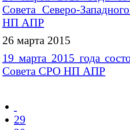
Совета Северо-Западног
НП АПР
26 марта 2015
19 марта 2015 года сост
Совета СРО НП АПР
29