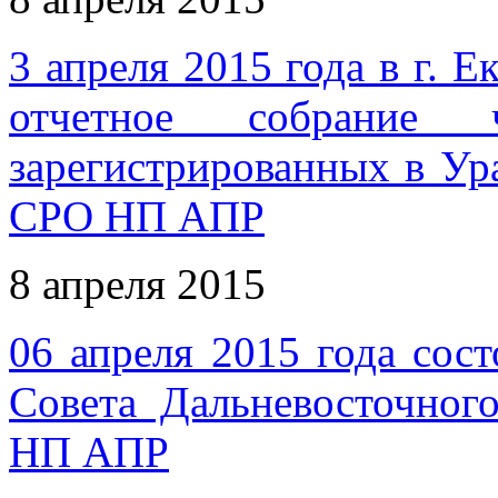
3 апреля 2015 года в г. 
отчетное собрани
зарегистрированных в Ур
СРО НП АПР
8 апреля 2015
06 апреля 2015 года сост
Совета Дальневосточног
НП АПР