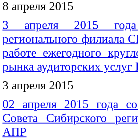
8 апреля 2015
3 апреля 2015 года 
регионального филиала 
работе ежегодного кругл
рынка аудиторских услуг
3 апреля 2015
02 апреля 2015 года со
Совета Сибирского ре
АПР