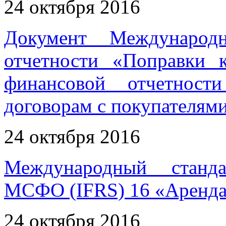
24 октября 2016
Документ Международн
отчетности «Поправки 
финансовой отчетнос
договорам с покупателям
24 октября 2016
Международный станда
МСФО (IFRS) 16 «Аренд
24 октября 2016