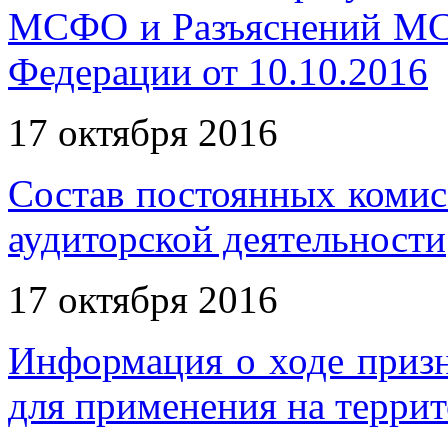
МСФО и Разъяснений МС
Федерации от 10.10.2016
17 октября 2016
Состав постоянных комис
аудиторской деятельности
17 октября 2016
Информация о ходе приз
для применения на терри