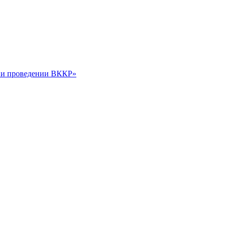
и и проведении ВККР»