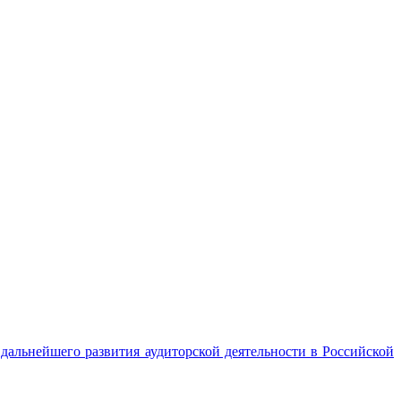
альнейшего развития аудиторской деятельности в Российской