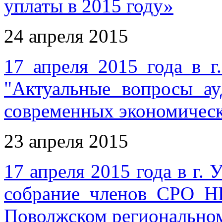
уплаты в 2015 году»
24 апреля 2015
17 апреля 2015 года в г
"Актуальные вопросы ау
современных экономичес
23 апреля 2015
17 апреля 2015 года в г.
собрание членов СРО Н
Поволжском региональн