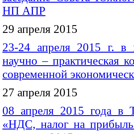
НП АПР
29 апреля 2015
23-24 апреля 2015 г. в 
научно – практическая к
современной экономическ
27 апреля 2015
08 апреля 2015 года в 
«НДС, налог на прибыль