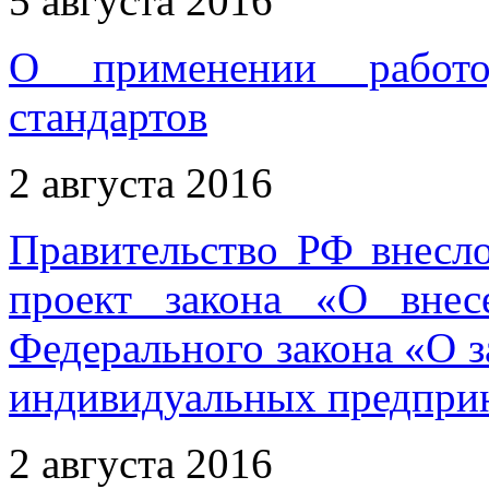
5 августа 2016
О применении работод
стандартов
2 августа 2016
Правительство РФ внесл
проект закона «О вне
Федерального закона «О 
индивидуальных предпри
2 августа 2016