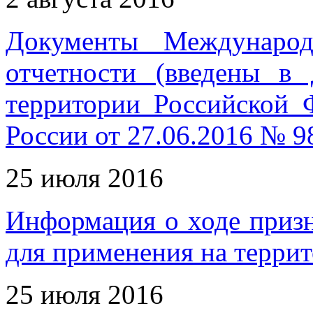
Документы Международ
отчетности (введены в
территории Российской
России от 27.06.2016 № 9
25 июля 2016
Информация о ходе приз
для применения на терри
25 июля 2016