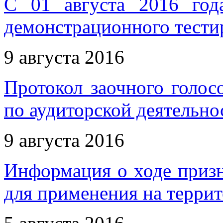
С 01 августа 2016 год
демонстрационного тести
9 августа 2016
Протокол заочного голос
по аудиторской деятельнос
9 августа 2016
Информация о ходе приз
для применения на терри