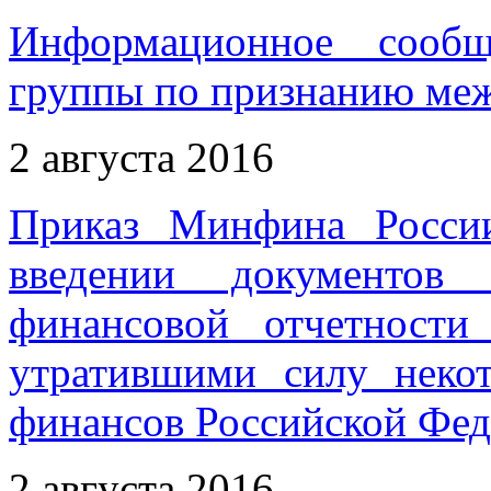
Информационное сообщ
группы по признанию меж
2 августа 2016
Приказ Минфина Росси
введении документов 
финансовой отчетност
утратившими силу неко
финансов Российской Фе
2 августа 2016