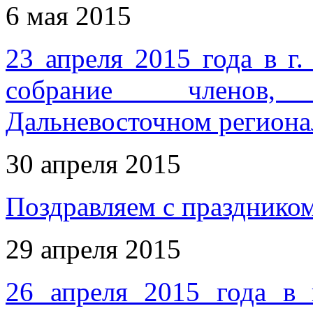
6 мая 2015
23 апреля 2015 года в г
собрание членов,
Дальневосточном регион
30 апреля 2015
Поздравляем с празднико
29 апреля 2015
26 апреля 2015 года в