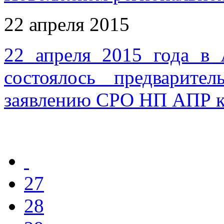
22 апреля 2015
22 апреля 2015 года в
состоялось предварите
заявлению СРО НП АПР 
27
28