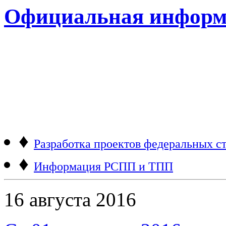
Официальная информ
♦
Разработка проектов федеральных ст
♦
Информация РСПП и ТПП
16 августа 2016