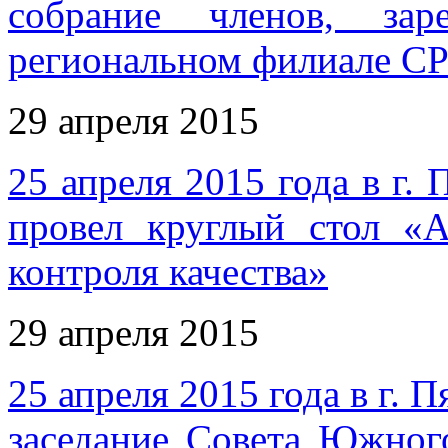
собрание членов, за
региональном филиале 
29 апреля 2015
25 апреля 2015 года в 
провел круглый стол «
контроля качества»
29 апреля 2015
25 апреля 2015 года в г.
заседание Совета Южног