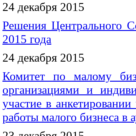
24 декабря 2015
Решения Центрального С
2015 года
24 декабря 2015
Комитет по малому биз
организациями и индив
участие в анкетировани
работы малого бизнеса в 
23 декабря 2015