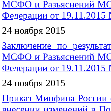
МСФО и Разъяснений МС
Федерации от 19.11.2015
24 ноября 2015
Заключение по результа
МСФО и Разъяснений МС
Федерации от 19.11.2015
24 ноября 2015
Приказ Минфина России 
внесении изменений в По