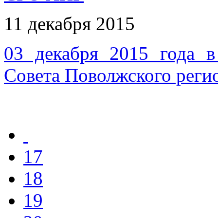
11 декабря 2015
03 декабря 2015 года в
Совета Поволжского рег
17
18
19