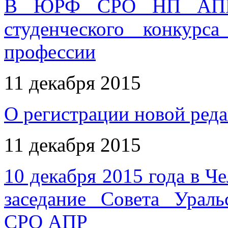
В ЮРФ СРО НП АПР п
студенческого конкурс
профессии
11 декабря 2015
О регистрации новой ред
11 декабря 2015
10 декабря 2015 года в Ч
заседание Совета Ураль
СРО АПР