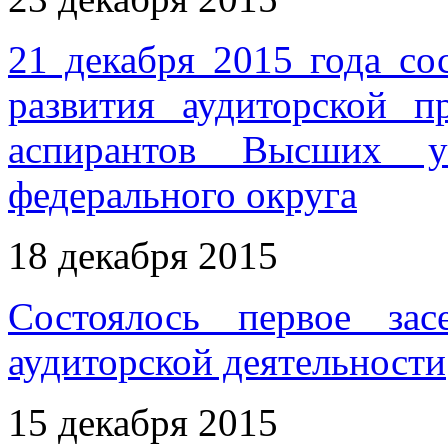
21 декабря 2015 года со
развития аудиторской п
аспирантов Высших у
федерального округа
18 декабря 2015
Состоялось первое за
аудиторской деятельности
15 декабря 2015