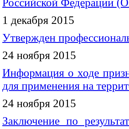
Российской Федерации (О
1 декабря 2015
Утвержден профессиональ
24 ноября 2015
Информация о ходе приз
для применения на терри
24 ноября 2015
Заключение по результа