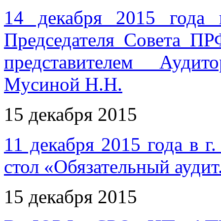
14 декабря 2015 года 
Председателя Совета П
представителем Аудит
Мусиной Н.Н.
15 декабря 2015
11 декабря 2015 года в г
стол «Обязательный ауди
15 декабря 2015