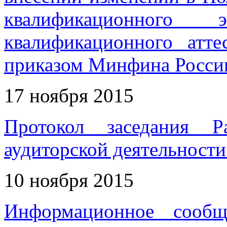
квалификационного
квалификационного атте
приказом Минфина России 
17 ноября 2015
Протокол заседания Р
аудиторской деятельности 
10 ноября 2015
Информационное сообщ