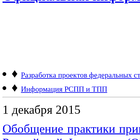
♦
Разработка проектов федеральных ст
♦
Информация РСПП и ТПП
1 декабря 2015
Обобщение практики пр