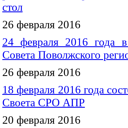
стол
26 февраля 2016
24 февраля 2016 года в
Совета Поволжского рег
26 февраля 2016
18 февраля 2016 года сос
Своета СРО АПР
20 февраля 2016