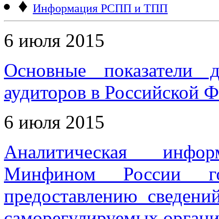
♦
Информация РСПП и ТПП
6 июля 2015
Основные показатели д
аудиторов в Российской Ф
6 июля 2015
Аналитическая инфо
Минфином России го
предоставлению сведений
саморегулируемых органи