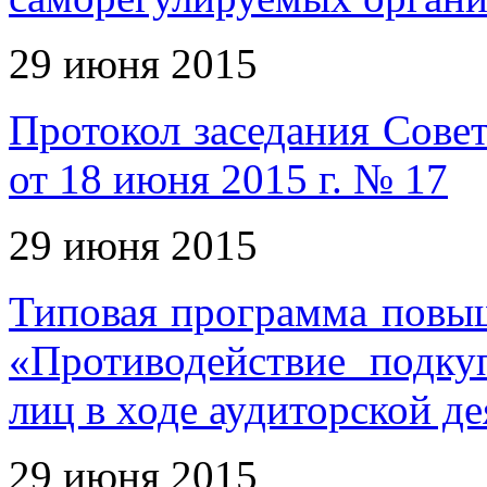
29 июня 2015
Протокол заседания Совет
от 18 июня 2015 г. № 17
29 июня 2015
Типовая программа повы
«Противодействие подк
лиц в ходе аудиторской д
29 июня 2015