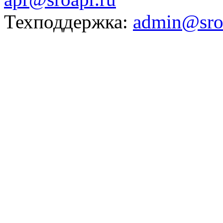
Техподдержка:
admin@sro