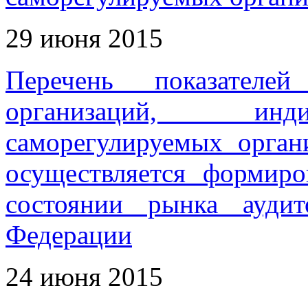
29 июня 2015
Перечень показателей
организаций, инди
саморегулируемых орган
осуществляется формир
состоянии рынка ауди
Федерации
24 июня 2015