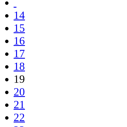
14
15
16
17
18
19
20
21
22