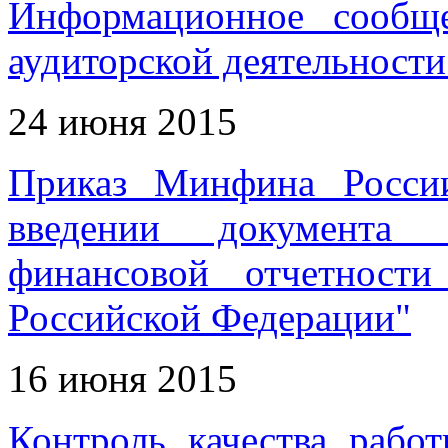
Информационное сообщ
аудиторской деятельности
24 июня 2015
Приказ Минфина Росси
введении документа 
финансовой отчетност
Российской Федерации"
16 июня 2015
Контроль качества рабо