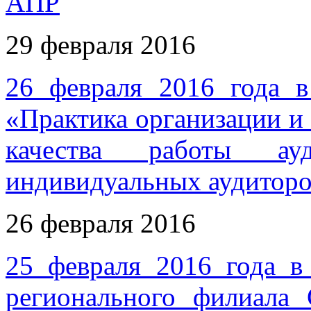
АПР
29 февраля 2016
26 февраля 2016 года 
«Практика организации и
качества работы ау
индивидуальных аудитор
26 февраля 2016
25 февраля 2016 года в
регионального филиала