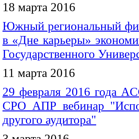
18 марта 2016
Южный региональный фи
в «Дне карьеры» экономи
Государственного Универ
11 марта 2016
29 февраля 2016 года AC
СРО АПР вебинар "Испол
другого аудитора"
3 марта 2016