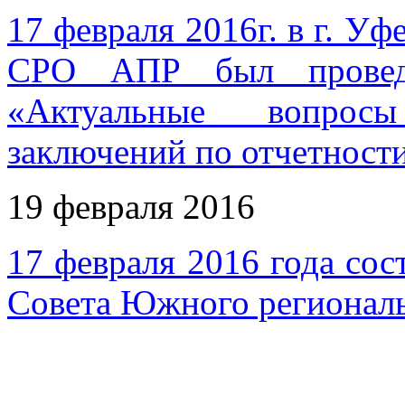
17 февраля 2016г. в г. У
СРО АПР был провед
«Актуальные вопросы
заключений по отчетности
19 февраля 2016
17 февраля 2016 года сос
Совета Южного регионал