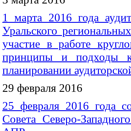
1 марта 2016 года ауд
Уральского региональн
участие в работе кругл
принципы и подходы к
планировании аудиторско
29 февраля 2016
25 февраля 2016 года со
Совета Северо-Западног