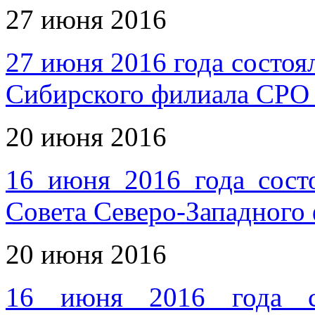
27 июня 2016
27 июня 2016 года состоя
Сибирского филиала СРО
20 июня 2016
16 июня 2016 года сост
Совета Северо-Западног
20 июня 2016
16 июня 2016 года со