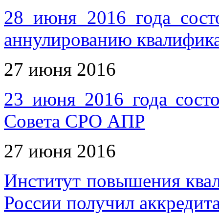
28 июня 2016 года сост
аннулированию квалифика
27 июня 2016
23 июня 2016 года состо
Совета СРО АПР
27 июня 2016
Институт повышения ква
России получил аккреди