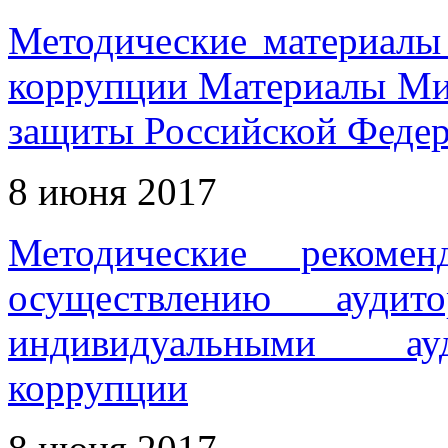
Методические материалы
коррупции Материалы Мин
защиты Российской Феде
8 июня 2017
Методические рекоме
осуществлению аудит
индивидуальными ауд
коррупции