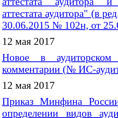
аттестата аудитора и
аттестата аудитора" (в р
30.06.2015 № 102н, от 25
12 мая 2017
Новое в аудиторском 
комментарии (№ ИС-аудит
12 мая 2017
Приказ Минфина Росси
определении видов ауд