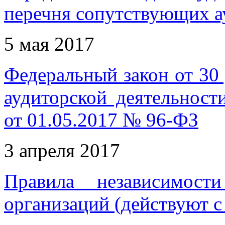
перечня сопутствующих а
5 мая 2017
Федеральный закон от 30
аудиторской деятельност
от 01.05.2017 № 96-ФЗ
3 апреля 2017
Правила независимост
организаций (действуют с