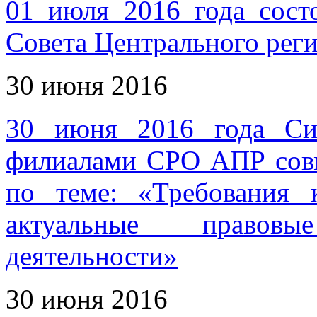
01 июля 2016 года сост
Совета Центрального рег
30 июня 2016
30 июня 2016 года Си
филиалами СРО АПР совм
по теме: «Требования 
актуальные правов
деятельности»
30 июня 2016