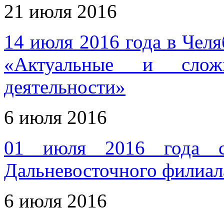
21 июля 2016
14 июля 2016 года в Челя
«Актуальные и слож
деятельности»
6 июля 2016
01 июля 2016 года со
Дальневосточного филиа
6 июля 2016