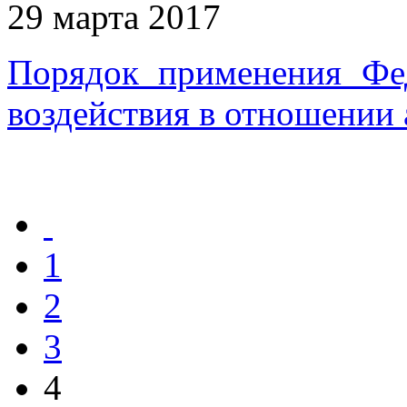
29 марта 2017
Порядок применения Фе
воздействия в отношении
1
2
3
4