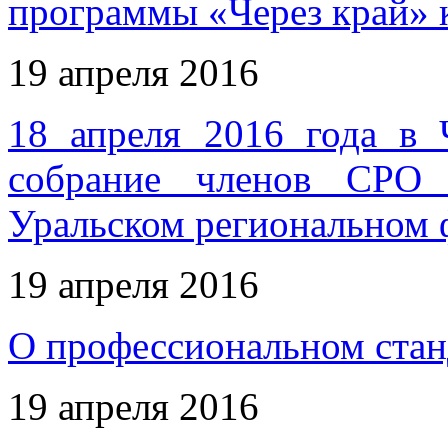
программы «Через край» 
19 апреля 2016
18 апреля 2016 года в 
собрание членов СРО 
Уральском региональном 
19 апреля 2016
О профессиональном стан
19 апреля 2016