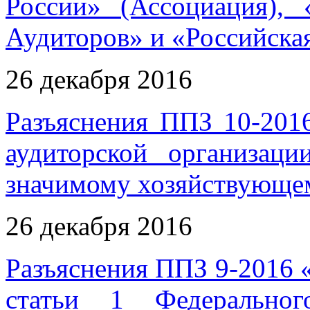
России» (Ассоциация),
Аудиторов» и «Российска
26 декабря 2016
Разъяснения ППЗ 10-201
аудиторской организац
значимому хозяйствующем
26 декабря 2016
Разъяснения ППЗ 9-2016 
статьи 1 Федеральног