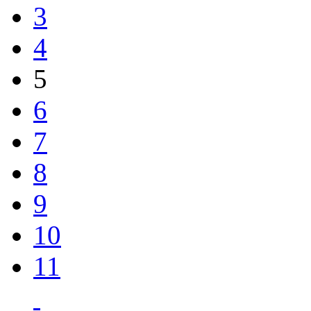
3
4
5
6
7
8
9
10
11