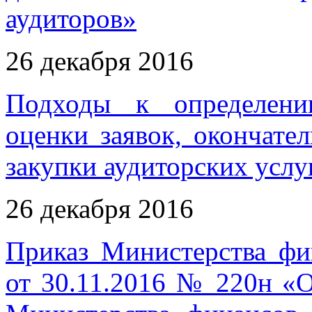
аудиторов»
26 декабря 2016
Подходы к определени
оценки заявок, окончате
закупки аудиторских услу
26 декабря 2016
Приказ Министерства фи
от 30.11.2016 № 220н «О