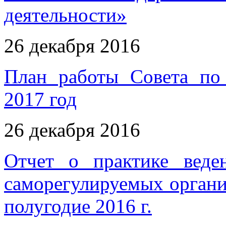
деятельности»
26 декабря 2016
План работы Совета по 
2017 год
26 декабря 2016
Отчет о практике веден
саморегулируемых организа
полугодие 2016 г.