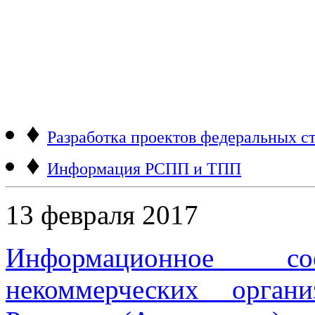
♦
Разработка проектов федеральных ст
♦
Информация РСПП и ТПП
13 февраля 2017
Информационное 
некоммерческих орган