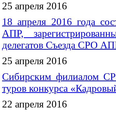
25 апреля 2016
18 апреля 2016 года со
АПР, зарегистрирован
делегатов Съезда СРО АП
25 апреля 2016
Сибирским филиалом СР
туров конкурса «Кадровы
22 апреля 2016