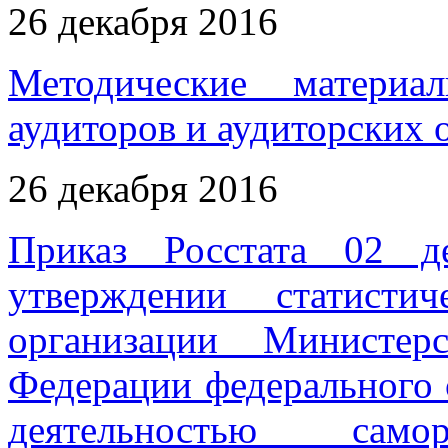
26 декабря 2016
Методические материа
аудиторов и аудиторских 
26 декабря 2016
Приказ Росстата 02
утверждении статисти
организации Министер
Федерации федерального 
деятельностью самор