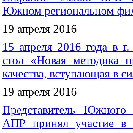
Южном региональном фи
19 апреля 2016
15 апреля 2016 года в г
стол «Новая методика п
качества, вступающая в си
19 апреля 2016
Представитель Южного
АПР принял участие в 