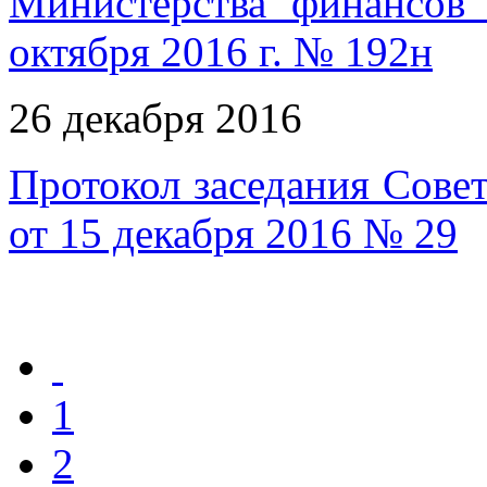
Министерства финансов
октября 2016 г. № 192н
26 декабря 2016
Протокол заседания Совет
от 15 декабря 2016 № 29
1
2