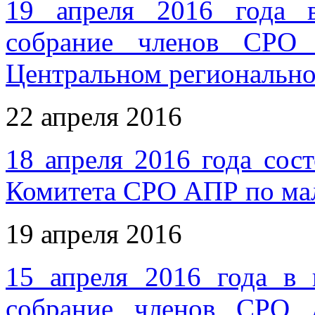
19 апреля 2016 года 
собрание членов СРО 
Центральном региональн
22 апреля 2016
18 апреля 2016 года сос
Комитета СРО АПР по ма
19 апреля 2016
15 апреля 2016 года в
собрание членов СРО 