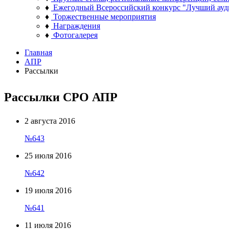
♦
Ежегодный Всероссийский конкурс "Лучший ауд
♦
Торжественные мероприятия
♦
Награждения
♦
Фотогалерея
Главная
АПР
Рассылки
Рассылки СРО АПР
2 августа 2016
№643
25 июля 2016
№642
19 июля 2016
№641
11 июля 2016