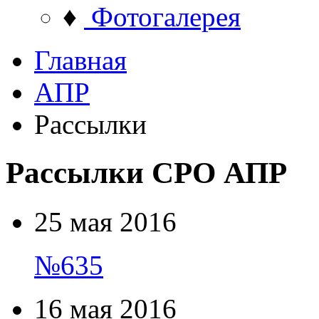
♦
Фотогалерея
Главная
АПР
Рассылки
Рассылки СРО АПР
25 мая 2016
№635
16 мая 2016