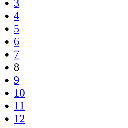
3
4
5
6
7
8
9
10
11
12