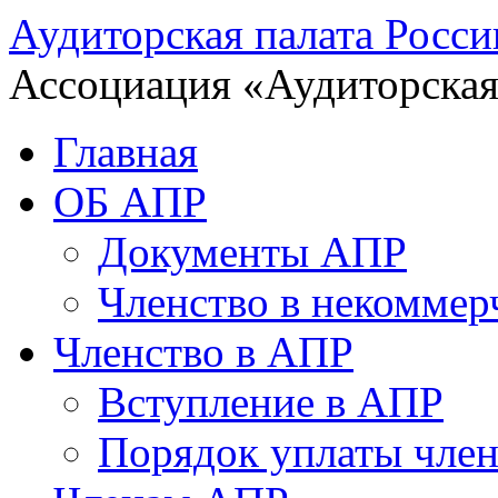
Аудиторская палата Росси
Ассоциация «Аудиторская
Главная
ОБ АПР
Документы АПР
Членство в некоммер
Членство в АПР
Вступление в АПР
Порядок уплаты член