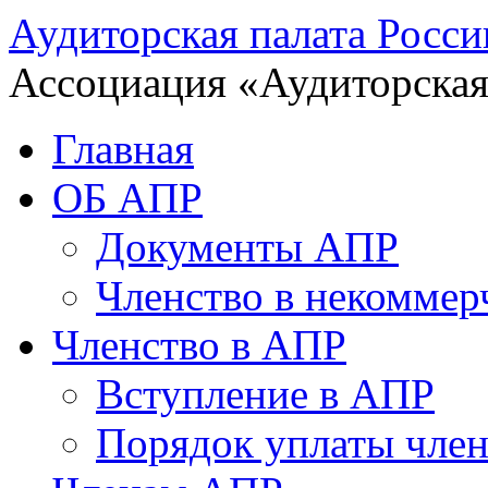
Аудиторская палата Росси
Ассоциация «Аудиторская
Главная
ОБ АПР
Документы АПР
Членство в некоммер
Членство в АПР
Вступление в АПР
Порядок уплаты член