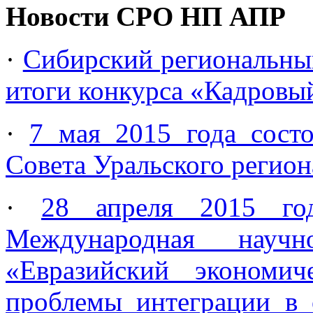
Новости СРО НП АПР
·
Сибирский региональн
итоги конкурса «Кадровый
·
7 мая 2015 года состо
Совета Уральского реги
·
28 апреля 2015 го
Международная научно
«Евразийский экономи
проблемы интеграции в о