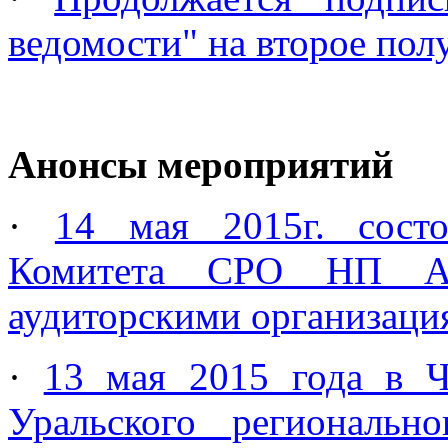
ведомости" на второе пол
Анонсы мероприятий
·
14 мая 2015г. состо
Комитета СРО НП А
аудиторскими организаци
·
13 мая 2015 года в Ч
Уральского регионал