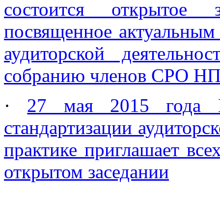
состоится открытое з
посвященное актуальным
аудиторской деятельн
собранию членов СРО Н
·
27 мая 2015 года
стандартизации аудиторск
практике приглашает все
открытом заседании