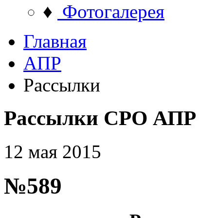
♦
Фотогалерея
Главная
АПР
Рассылки
Рассылки СРО АПР
12 мая 2015
№589