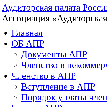
Аудиторская палата Росси
Ассоциация «Аудиторская
Главная
ОБ АПР
Документы АПР
Членство в некоммер
Членство в АПР
Вступление в АПР
Порядок уплаты член