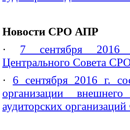
Новости СРО АПР
·
7 сентября 2016 г
Центрального Совета СР
·
6 сентября 2016 г. со
организации внешнего
аудиторских организаций