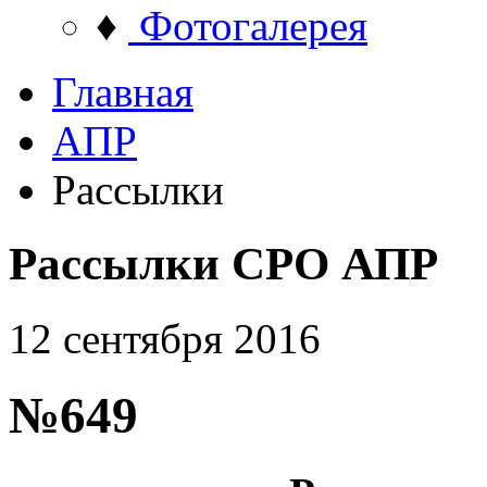
♦
Фотогалерея
Главная
АПР
Рассылки
Рассылки СРО АПР
12 сентября 2016
№649