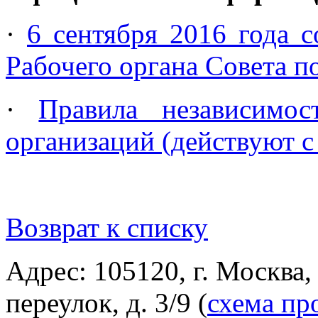
·
6 сентября 2016 года с
Рабочего органа Совета п
·
Правила независимос
организаций (действуют с 
Возврат к списку
Адрес: 105120, г. Москва
переулок, д. 3/9 (
схема пр