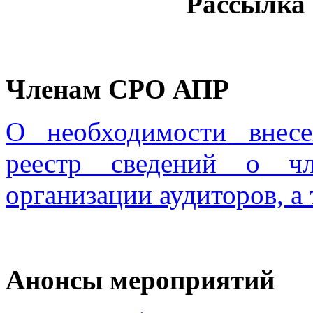
Рассылка 6
Членам СРО АПР
О необходимости внес
реестр сведений о чл
организации аудиторов, а
Анонсы мероприятий