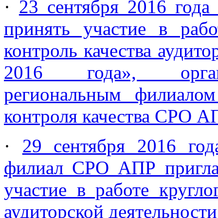
·
23 сентября 2016 год
принять участие в раб
контроль качества аудито
2016 года», орган
региональным филиалом
контроля качества СРО А
·
29 сентября 2016 год
филиал СРО АПР пригла
участие в работе кругло
аудиторской деятельности