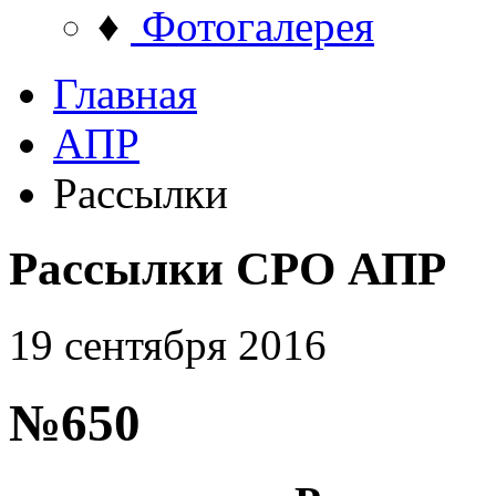
♦
Фотогалерея
Главная
АПР
Рассылки
Рассылки СРО АПР
19 сентября 2016
№650