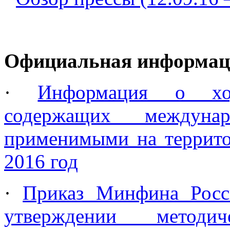
Официальная информац
·
Информация о ход
содержащих междунар
применимыми на террито
2016 год
·
Приказ Минфина Росс
утверждении методи