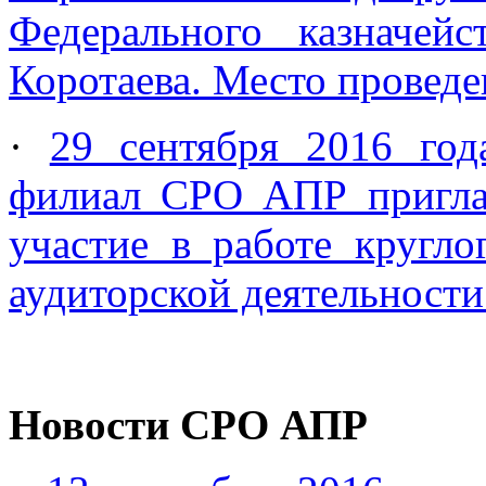
Федерального казначей
Коротаева. Место проведе
·
29 сентября 2016 год
филиал СРО АПР пригла
участие в работе кругло
аудиторской деятельности
Новости СРО АПР