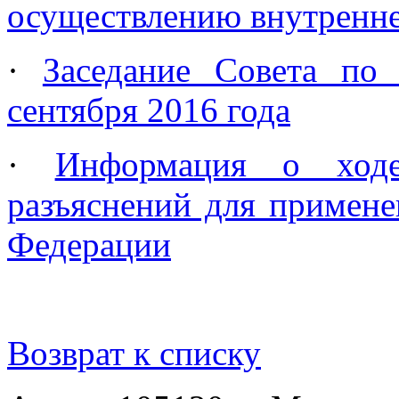
осуществлению внутренне
·
Заседание Совета по 
сентября 2016 года
·
Информация о хо
разъяснений для примене
Федерации
Возврат к списку