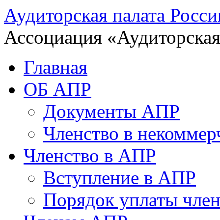
Аудиторская палата Росси
Ассоциация «Аудиторская
Главная
ОБ АПР
Документы АПР
Членство в некоммер
Членство в АПР
Вступление в АПР
Порядок уплаты член