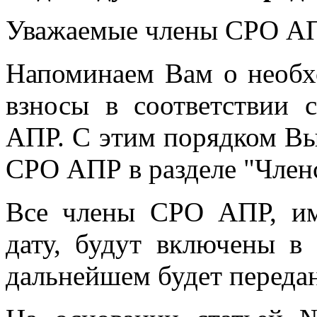
Уважаемые члены СРО А
Напоминаем Вам о необх
взносы в соответствии
АПР. С этим порядком Вы
СРО АПР в разделе "Член
Все члены СРО АПР, им
дату, будут включены в
дальнейшем будет переда