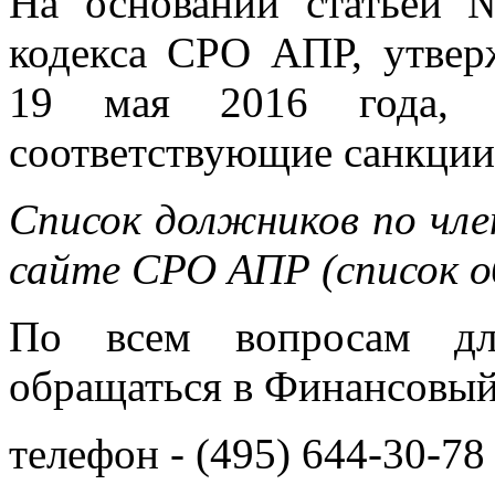
На основании статьей
кодекса СРО АПР, утвер
19 мая 2016 года, 
соответствующие санкции 
Список должников по чле
сайте СРО АПР (список о
По всем вопросам для
обращаться в Финансовы
телефон - (495) 644-30-78