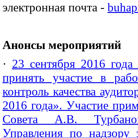
электронная почта -
buhap
Анонсы мероприятий
·
23 сентября 2016 год
принять участие в раб
контроль качества аудито
2016 года». Участие при
Совета А.В. Турбанов
Управления по надзору 