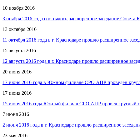
10 ноября 2016
3 ноября 2016 года состоялось расширенное заседание Совет
13 октября 2016
11 октября 2016 года в г. Краснодаре прошло расширенное за
15 августа 2016
12 августа 2016 года в г. Краснодаре прошло расширенное з
20 июня 2016
17 июня 2016 года в Южном филиале СРО АПР проведен круглы
17 июня 2016
15 июня 2016 года Южный филиал СРО АПР провел круглый ст
7 июня 2016
2 июня 2016 года в г. Краснодаре прошло расширенное засед
23 мая 2016