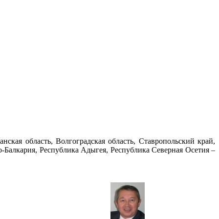
нская область, Волгоградская область, Ставропольский край,
о-Балкария, Республика Адыгея, Республика Северная Осетия –