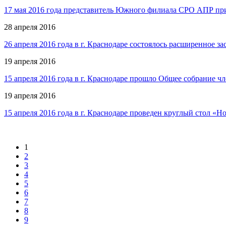
17 мая 2016 года представитель Южного филиала СРО АПР при
28 апреля 2016
26 апреля 2016 года в г. Краснодаре состоялось расширенное
19 апреля 2016
15 апреля 2016 года в г. Краснодаре прошло Общее собрание 
19 апреля 2016
15 апреля 2016 года в г. Краснодаре проведен круглый стол «Н
1
2
3
4
5
6
7
8
9