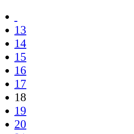
13
14
15
16
17
18
19
20