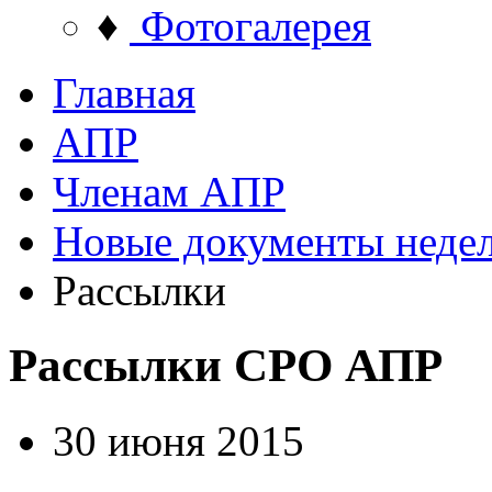
♦
Фотогалерея
Главная
АПР
Членам АПР
Новые документы неде
Рассылки
Рассылки СРО АПР
30 июня 2015