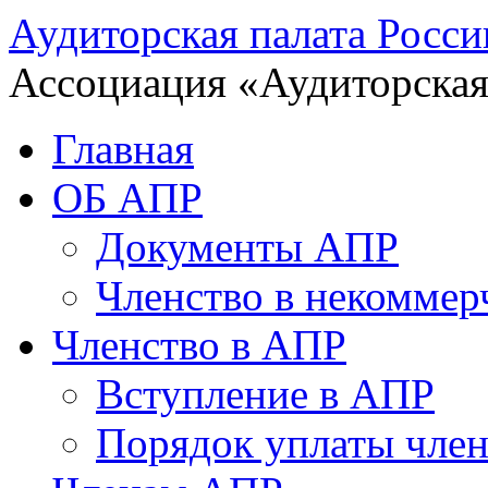
Аудиторская палата Росси
Ассоциация «Аудиторская
Главная
ОБ АПР
Документы АПР
Членство в некоммер
Членство в АПР
Вступление в АПР
Порядок уплаты член