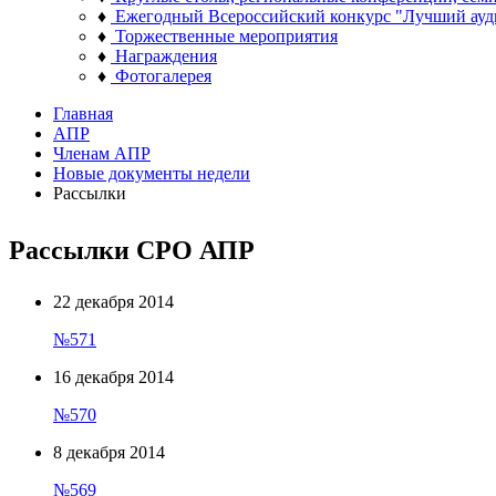
♦
Ежегодный Всероссийский конкурс "Лучший ауд
♦
Торжественные мероприятия
♦
Награждения
♦
Фотогалерея
Главная
АПР
Членам АПР
Новые документы недели
Рассылки
Рассылки СРО АПР
22 декабря 2014
№571
16 декабря 2014
№570
8 декабря 2014
№569