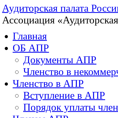
Аудиторская палата Росси
Ассоциация «Аудиторская
Главная
ОБ АПР
Документы АПР
Членство в некоммер
Членство в АПР
Вступление в АПР
Порядок уплаты член