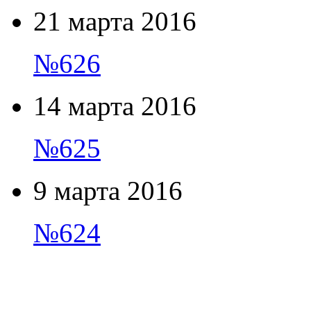
21 марта 2016
№626
14 марта 2016
№625
9 марта 2016
№624