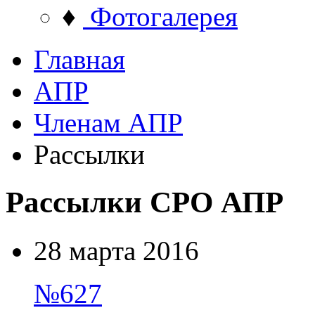
♦
Фотогалерея
Главная
АПР
Членам АПР
Рассылки
Рассылки СРО АПР
28 марта 2016
№627