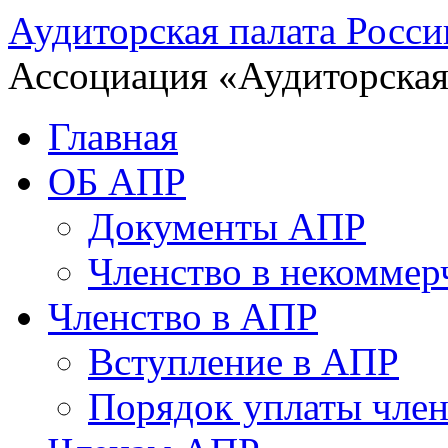
Аудиторская палата Росси
Ассоциация «Аудиторская
Главная
ОБ АПР
Документы АПР
Членство в некоммер
Членство в АПР
Вступление в АПР
Порядок уплаты член