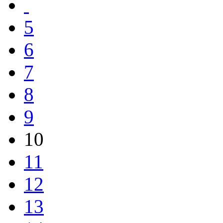
5
6
7
8
9
10
11
12
13