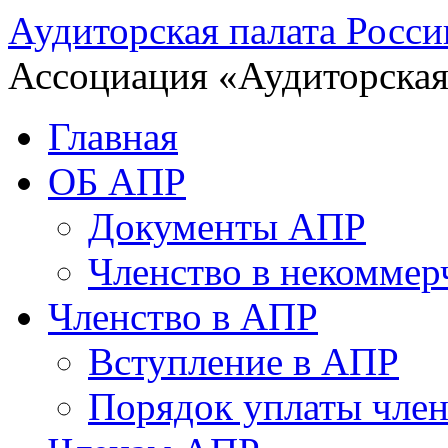
Аудиторская палата Росси
Ассоциация «Аудиторская
Главная
ОБ АПР
Документы АПР
Членство в некоммер
Членство в АПР
Вступление в АПР
Порядок уплаты член