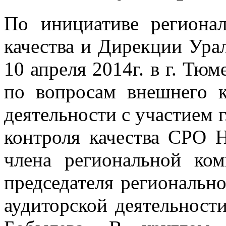
По инициативе региона
качества и Дирекции Ура
10 апреля 2014г. в г. Тю
по вопросам внешнего к
деятельности с участием 
контроля качества СРО
члена региональной ком
председателя региональн
аудиторской деятельности