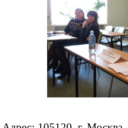
Адрес: 105120, г. Москва