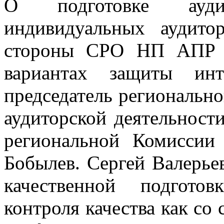
О подготовке ауди
индивидуальных аудит
стороны СРО НП АПР и
вариантах защиты инт
председатель региональн
аудиторской деятельности
региональной Комиссии
Бобылев. Сергей Валерье
качественной подгото
контроля качества как со