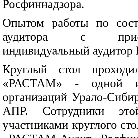
Росфиннадзора.
Опытом работы по сост
аудитора с прису
индивидуальный аудитор В
Круглый стол проход
«РАСТАМ» - одной из
организаций Урало-Сиби
АПР. Сотрудники это
участниками круглого ст