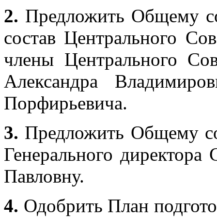
2.
Предложить Общему с
состав Центрального Сов
члены Центрального С
Александра Владимиро
Порфирьевича.
3.
Предложить Общему со
Генерального директора
Павловну.
4.
Одобрить План подгото