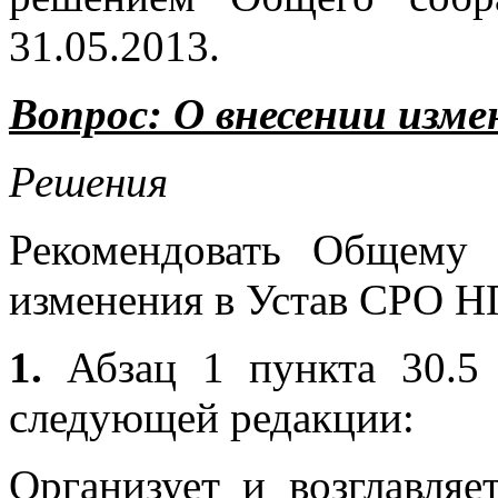
31.05.2013.
Вопрос:
О внесении изм
Решения
Рекомендовать Общему
изменения в Устав СРО 
1.
Абзац 1 пункта 30.5
следующей редакции:
Организует и возглавляе