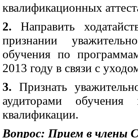
квалификационных аттест
2.
Направить ходатайс
признании уважительн
обучения по программа
2013 году в связи с уход
3.
Признать уважительн
аудиторами обучения
квалификации.
Вопрос:
Прием в члены 