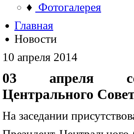
♦
Фотогалерея
Главная
Новости
10 апреля 2014
03 апреля сос
Центрального Сов
На заседании присутствов
Президент Центрального