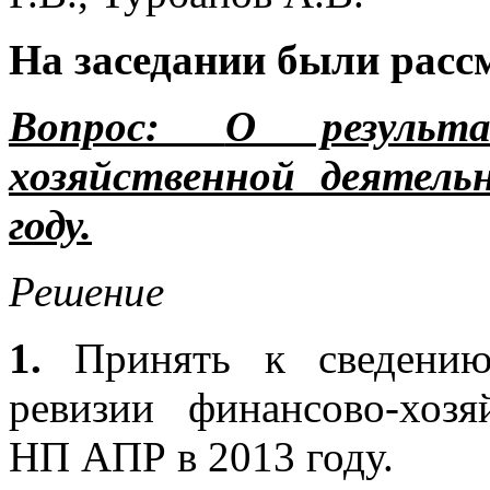
На заседании были расс
Вопрос:
О результа
хозяйственной деятел
году.
Решение
1.
Принять к сведению
ревизии финансово-хоз
НП АПР в 2013 году.