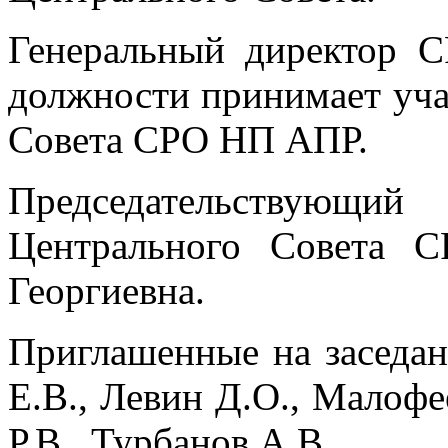
Генеральный директор 
должности принимает уча
Совета СРО НП АПР.
Председательствующий
Центрального Совета 
Георгиевна.
Приглашенные на заседан
Е.В., Левин Д.О., Малофе
Р.В., Турбанов А.В.