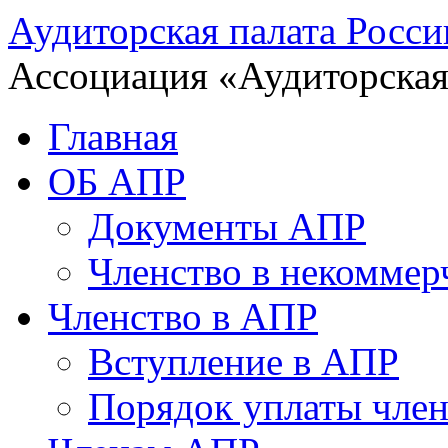
Аудиторская палата Росси
Ассоциация «Аудиторская
Главная
ОБ АПР
Документы АПР
Членство в некоммер
Членство в АПР
Вступление в АПР
Порядок уплаты член