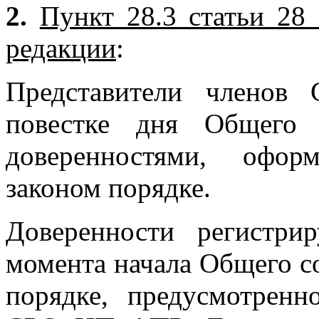
2.
Пункт 28.3 статьи 28
редакции
:
Представители члено
повестке дня Общего 
доверенностями, офор
законом порядке.
Доверенности регист
момента начала Общего 
порядке, предусмотрен