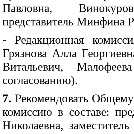
Павловна, Винокур
представитель Минфина Р
- Редакционная комисси
Грязнова Алла Георгиев
Витальевич, Малофеев
согласованию).
7.
Рекомендовать Общему
комиссию в составе: пре
Николаевна, заместитель