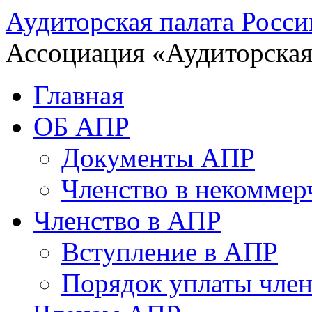
Аудиторская палата Росси
Ассоциация «Аудиторская
Главная
ОБ АПР
Документы АПР
Членство в некоммер
Членство в АПР
Вступление в АПР
Порядок уплаты член