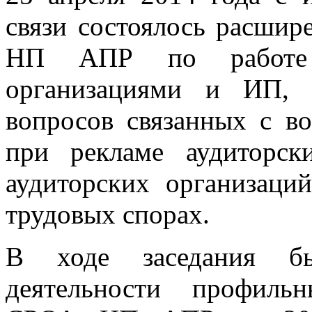
связи состоялось расшир
НП АПР по работе 
организациями и ИП, 
вопросов связанных с во
при рекламе аудиторск
аудиторских организаци
трудовых спорах.
В ходе заседания б
деятельности профиль