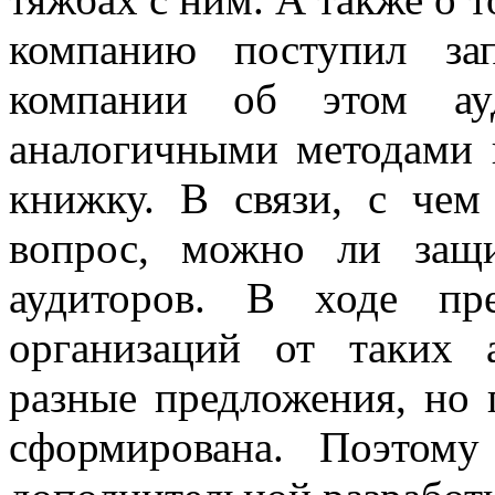
компанию поступил за
компании об этом ауд
аналогичными методами 
книжку. В связи, с чем
вопрос, можно ли защи
аудиторов. В ходе пр
организаций от таких 
разные предложения, но 
сформирована. Поэтому