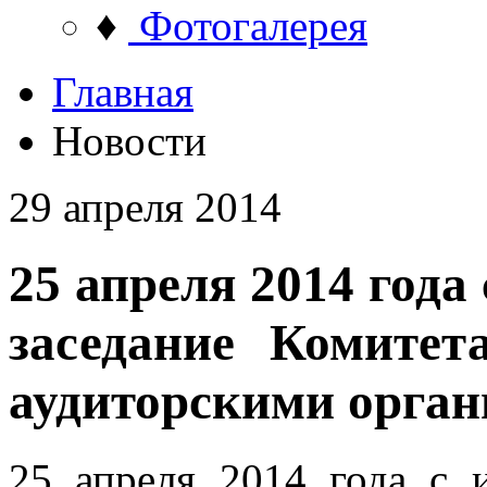
♦
Фотогалерея
Главная
Новости
29 апреля 2014
25 апреля 2014 года
заседание Комите
аудиторскими орга
25 апреля 2014 года с 