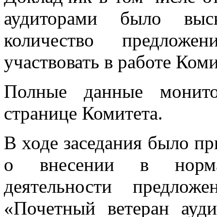
аудиторами было выск
количество предлож
участвовать в работе Коми
Полные данные монито
странице Комитета.
В ходе заседания было пр
о внесении в норма
деятельности предлож
«Почетный ветеран ауди