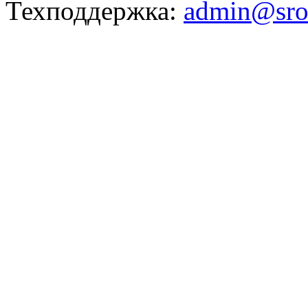
Техподдержка:
admin@sro